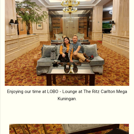
Enjoying our time at LOBO - Lounge at The Ritz Carlton Mega
Kuningan.