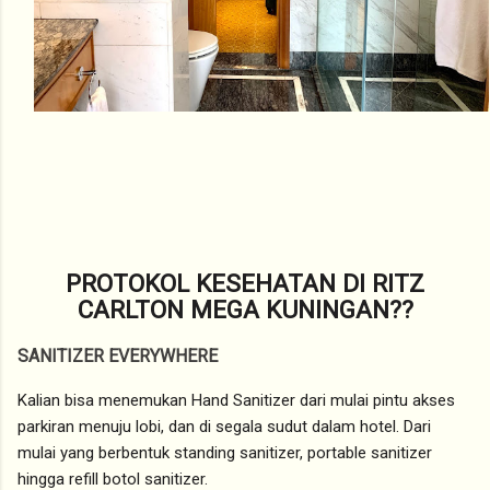
PROTOKOL KESEHATAN DI RITZ
CARLTON MEGA KUNINGAN??
SANITIZER EVERYWHERE
Kalian bisa menemukan Hand Sanitizer dari mulai pintu akses
parkiran menuju lobi, dan di segala sudut dalam hotel. Dari
mulai yang berbentuk standing sanitizer, portable sanitizer
hingga refill botol sanitizer.