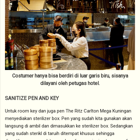
Costumer hanya bisa berdiri di luar garis biru, sisanya
dilayani oleh petugas hotel.
SANITIZE PEN AND KEY
Untuk room key dan juga pen The Ritz Carlton Mega Kuningan
menyediakan sterilizer box. Pen yang sudah kita gunakan akan
langsung di ambil dan dimasukkan ke sterilizer box. Sedangkan
yang sudah sterikl di taruih ditempat khusus sehingga