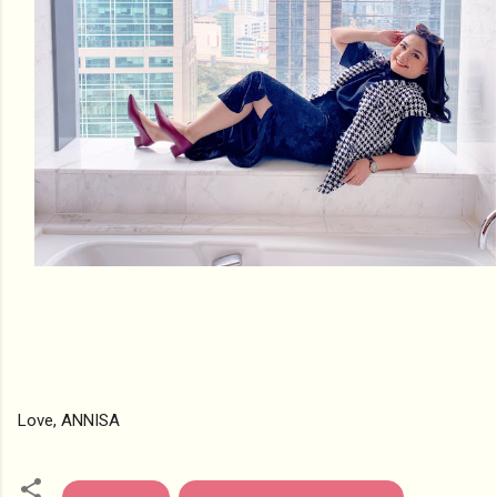
Love, ANNISA