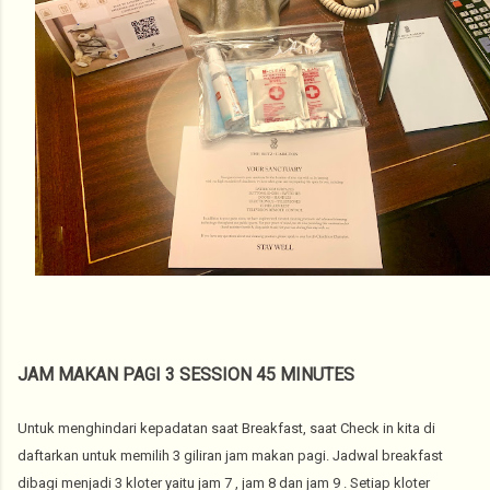
JAM MAKAN PAGI 3 SESSION 45 MINUTES
Untuk menghindari kepadatan saat Breakfast, saat Check in kita di
daftarkan untuk memilih 3 giliran jam makan pagi. Jadwal breakfast
dibagi menjadi 3 kloter yaitu jam 7 , jam 8 dan jam 9 . Setiap kloter