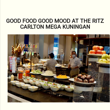
GOOD FOOD GOOD MOOD AT THE RITZ
CARLTON MEGA KUNINGAN