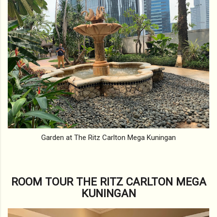
Garden at The Ritz Carlton Mega Kuningan
ROOM TOUR THE RITZ CARLTON MEGA
KUNINGAN