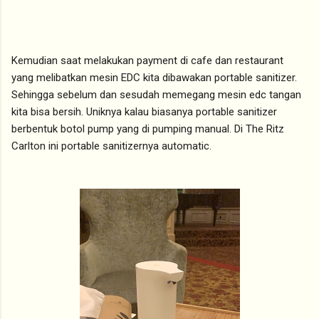
Kemudian saat melakukan payment di cafe dan restaurant
yang melibatkan mesin EDC kita dibawakan portable sanitizer.
Sehingga sebelum dan sesudah memegang mesin edc tangan
kita bisa bersih. Uniknya kalau biasanya portable sanitizer
berbentuk botol pump yang di pumping manual. Di The Ritz
Carlton ini portable sanitizernya automatic.