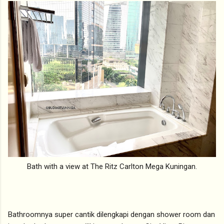
Bath with a view at The Ritz Carlton Mega Kuningan.
Bathroomnya super cantik dilengkapi dengan shower room dan