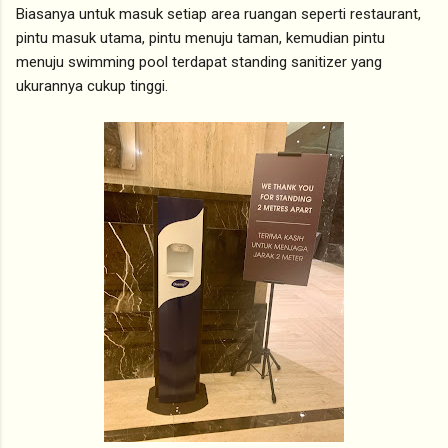
Biasanya untuk masuk setiap area ruangan seperti restaurant,
pintu masuk utama, pintu menuju taman, kemudian pintu
menuju swimming pool terdapat standing sanitizer yang
ukurannya cukup tinggi.