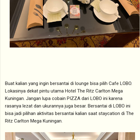
Buat kalian yang ingin bersantai di lounge bisa pilih Cafe LOBO.
Lokasinya dekat pintu utama Hotel The Ritz Carlton Mega
Kuningan. Jangan lupa cobain PIZZA dari LOBO ini karena
rasanya lezat dan ukurannya juga besar. Bersantai di LOBO ini
bisa jadi pilihan aktivitas bersantai kalian saat staycation di The
Ritz Carlton Mega Kuningan.