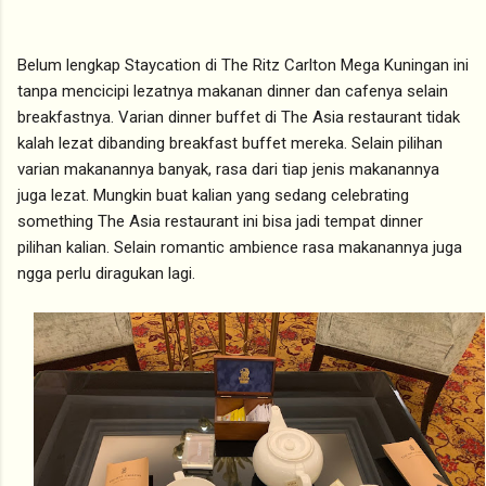
Belum lengkap Staycation di The Ritz Carlton Mega Kuningan ini
tanpa mencicipi lezatnya makanan dinner dan cafenya selain
breakfastnya. Varian dinner buffet di The Asia restaurant tidak
kalah lezat dibanding breakfast buffet mereka. Selain pilihan
varian makanannya banyak, rasa dari tiap jenis makanannya
juga lezat. Mungkin buat kalian yang sedang celebrating
something The Asia restaurant ini bisa jadi tempat dinner
pilihan kalian. Selain romantic ambience rasa makanannya juga
ngga perlu diragukan lagi.