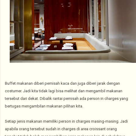
Buffet makanan diberi pemisah kaca dan juga diberi jarak dengan
costumer. Jadi kita tidak lagi bisa melihat dan mengambil makanan
tersebut dari dekat. Dibalik rantai pemisah ada person in charges yang
bertugas mengambilan makanan pilihan kita.
Setiap jenis makanan memiliki person in charges masing-masing. Jadi
apabila orang tersebut sudah in charges di area croissant orang