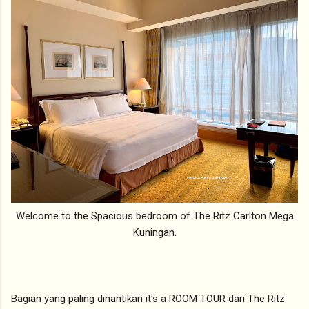
Welcome to the Spacious bedroom of The Ritz Carlton Mega
Kuningan.
Bagian yang paling dinantikan it's a ROOM TOUR dari The Ritz