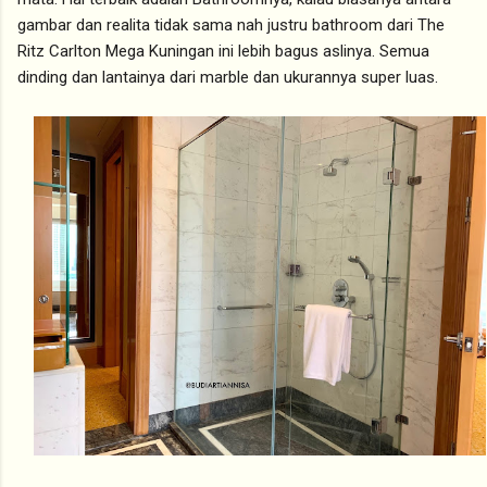
gambar dan realita tidak sama nah justru bathroom dari The
Ritz Carlton Mega Kuningan ini lebih bagus aslinya. Semua
dinding dan lantainya dari marble dan ukurannya super luas.