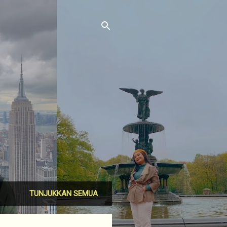
TUNJUKKAN SEMUA