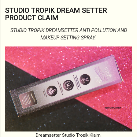
STUDIO TROPIK DREAM SETTER
PRODUCT CLAIM
STUDIO TROPIK DREAMSETTER ANTI POLLUTION AND
MAKEUP SETTING SPRAY.
Dreamsetter Studio Tropik Klaim.