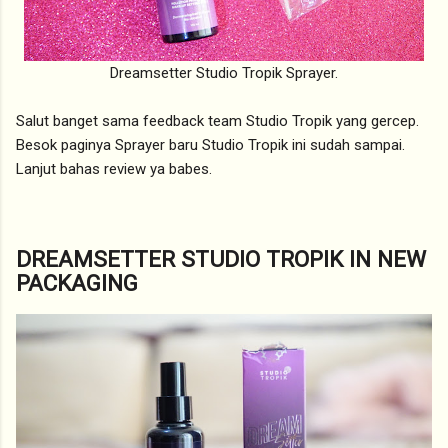
Dreamsetter Studio Tropik Sprayer.
Salut banget sama feedback team Studio Tropik yang gercep.
Besok paginya Sprayer baru Studio Tropik ini sudah sampai.
Lanjut bahas review ya babes.
DREAMSETTER STUDIO TROPIK IN NEW
PACKAGING