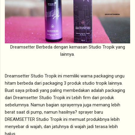
Dreamsetter Berbeda dengan kemasan Studio Tropik yang
lainnya.
Dreamsetter Studio Tropik ini memiliki warna packaging ungu
hitam berbeda dari packaging 3 produk studio tropik lainnya.
Buat saya pribadi yang paling membedakan adalah packaging
dari Dreamsetter Studio Tropik ini l;ebih firm dari produk
sebelumnya. Namun bagian sprayernya juga memang lebih
berat saat di pump, namun hasilnya? sprayer baru
DREAMSETTER Studio Tropik ini memuat produkbnya lebih
menyebar di wajah, dan jatuhnya di wajah jadi terasa lebih
halus.