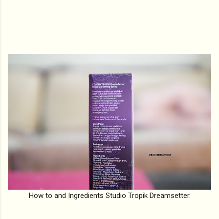
How to and Ingredients Studio Tropik Dreamsetter.