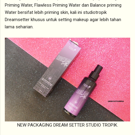
Priming Water, Flawless Priming Water dan Balance priming
Water bersifat lebih priming skin, kali ini studiotropik
Dreamsetter khusus untuk setting makeup agar lebih tahan
lama seharian.
NEW PACKAGING DREAM SETTER STUDIO TROPIK.