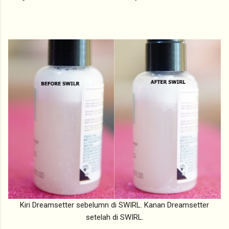
Kiri Dreamsetter sebelumn di SWIRL. Kanan Dreamsetter
setelah di SWIRL.