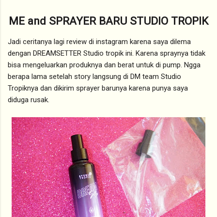
ME and SPRAYER BARU STUDIO TROPIK
Jadi ceritanya lagi review di instagram karena saya dilema
dengan DREAMSETTER Studio tropik ini. Karena spraynya tidak
bisa mengeluarkan produknya dan berat untuk di pump. Ngga
berapa lama setelah story langsung di DM team Studio
Tropiknya dan dikirim sprayer barunya karena punya saya
diduga rusak.