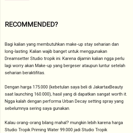
RECOMMENDED?
Bagi kalian yang membutuhkan make-up stay seharian dan
long-lasting. Kalian wajib banget untuk menggunakan
Dreamsetter Studio tropik ini. Karena dijamin kalian ngga perlu
lagi worry akan Make-up yang bergeser ataupun luntur setelah
seharian beraktifitas.
Dengan harga 175.000 (kebetulan saya beli di JakartaxBeauty
saat launching 160.000), hasil yang di dapatkan sangat worth it.
Ngga kalah dengan performa Urban Decay setting spray yang
sebelumnya sering saya gunakan.
Kalau orang-orang bilang mahal? mungkin lebih karena harga
Studio Tropik Priming Water 99.000 jadi Studio Tropik