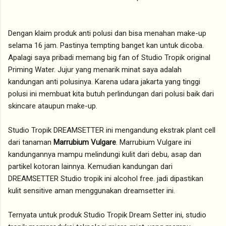
Dengan klaim produk anti polusi dan bisa menahan make-up
selama 16 jam. Pastinya tempting banget kan untuk dicoba.
Apalagi saya pribadi memang big fan of Studio Tropik original
Priming Water. Jujur yang menarik minat saya adalah
kandungan anti polusinya. Karena udara jakarta yang tinggi
polusi ini membuat kita butuh perlindungan dari polusi baik dari
skincare ataupun make-up.
Studio Tropik DREAMSETTER ini mengandung ekstrak plant cell
dari tanaman
Marrubium Vulgare
. Marrubium Vulgare ini
kandungannya mampu melindungi kulit dari debu, asap dan
partikel kotoran lainnya. Kemudian kandungan dari
DREAMSETTER Studio tropik ini alcohol free. jadi dipastikan
kulit sensitive aman menggunakan dreamsetter ini.
Ternyata untuk produk Studio Tropik Dream Setter ini, studio