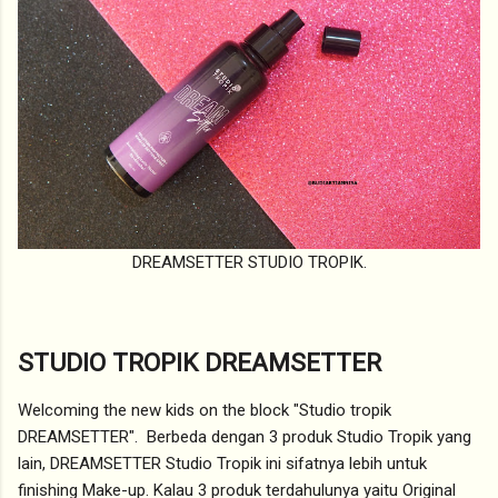
DREAMSETTER STUDIO TROPIK.
STUDIO TROPIK DREAMSETTER
Welcoming the new kids on the block "Studio tropik
DREAMSETTER". Berbeda dengan 3 produk Studio Tropik yang
lain, DREAMSETTER Studio Tropik ini sifatnya lebih untuk
finishing Make-up. Kalau 3 produk terdahulunya yaitu Original