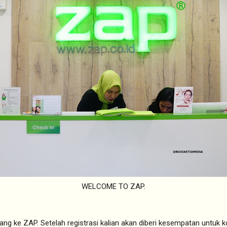
WELCOME TO ZAP.
tang ke ZAP. Setelah registrasi kalian akan diberi kesempatan untuk 