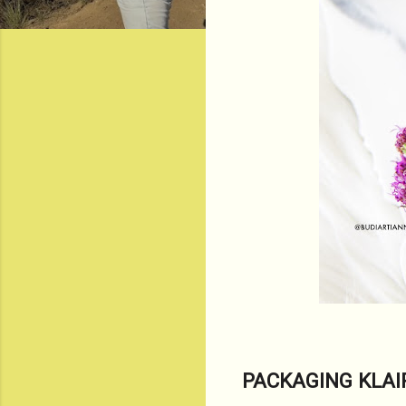
PACKAGING KLAI