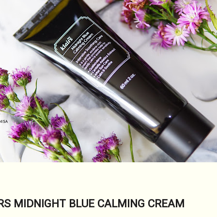
RS MIDNIGHT BLUE CALMING CREAM