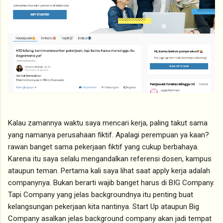
Kalau zamannya waktu saya mencari kerja, paling takut sama
yang namanya perusahaan fiktif. Apalagi perempuan ya kaan?
rawan banget sama pekerjaan fiktif yang cukup berbahaya.
Karena itu saya selalu mengandalkan referensi dosen, kampus
ataupun teman. Pertama kali saya lihat saat apply kerja adalah
companynya. Bukan berarti wajib banget harus di BIG Company.
Tapi Company yang jelas backgroundnya itu penting buat
kelangsungan pekerjaan kita nantinya. Start Up ataupun Big
Company asalkan jelas background company akan jadi tempat