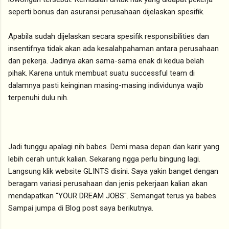
seperti bonus dan asuransi perusahaan dijelaskan spesifik.
Apabila sudah dijelaskan secara spesifik responsibilities dan
insentifnya tidak akan ada kesalahpahaman antara perusahaan
dan pekerja. Jadinya akan sama-sama enak di kedua belah
pihak. Karena untuk membuat suatu successful team di
dalamnya pasti keinginan masing-masing individunya wajib
terpenuhi dulu nih.
Jadi tunggu apalagi nih babes. Demi masa depan dan karir yang
lebih cerah untuk kalian. Sekarang ngga perlu bingung lagi.
Langsung klik website GLINTS disini. Saya yakin banget dengan
beragam variasi perusahaan dan jenis pekerjaan kalian akan
mendapatkan "YOUR DREAM JOBS". Semangat terus ya babes.
Sampai jumpa di Blog post saya berikutnya.