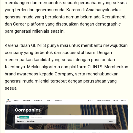
membangun dan membentuk sebuah perusahaan yang sukses
yang terdiri dari generasi muda. Karena di Asia banyak sekali
generasi muda yang bertalenta namun belum ada Recruitment
dan Career platform yang disesuaikan dengan demographic
para generasi milenials saat ini.
Karena itulah GLINTS punya misi untuk membantu mewujudkan
company yang terbentuk dari successful team. Dengan
menempatkan kandidat yang sesuai dengan passion dan
talentanya. Melalui algoritma dan platform GLINTS. Memberikan
brand awareness kepada Company, serta menghubungkan
generasi muda milenial tersebut dengan perusahaan yang
sesuai.