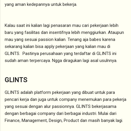
yang aman kedepannya untuk bekerja.
Kalau saat ini kalian lagi penasaran mau cari pekerjaan lebih
baru yang fasilitas dan insentifnya lebih menggiurkan. Ataupun
mau yang sesuai passion kalian. Tenang aja babes karena
sekarang kalian bisa apply pekerjaan yang kalian mau di
GLINTS. Pastinya perusahaan yang terdaftar di GLINTS ini
sudah aman terpercaya. Ngga diragukan lagi asal usulnnya.
GLINTS
GLINTS adalah platform pekerjaan yang dibuat untuk para
pencari kerja dan juga untuk company menemukan para pekerja
yang sesuai dengan alur passionnya. GLINTS bekerjasama
dengan berbagai company dari berbagai industri. Mulai dari
Finance, Management, Design, Product dan masih banyak lagi.