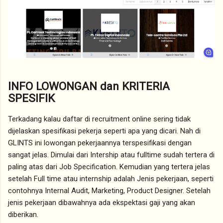
INFO LOWONGAN dan KRITERIA
SPESIFIK
Terkadang kalau daftar di recruitment online sering tidak
dijelaskan spesifikasi pekerja seperti apa yang dicari. Nah di
GLINTS ini lowongan pekerjaannya terspesifikasi dengan
sangat jelas. Dimulai dari Intership atau fulltime sudah tertera di
paling atas dari Job Specification. Kemudian yang tertera jelas
setelah Full time atau internship adalah Jenis pekerjaan, seperti
contohnya Internal Audit, Marketing, Product Designer. Setelah
jenis pekerjaan dibawahnya ada ekspektasi gaji yang akan
diberikan.