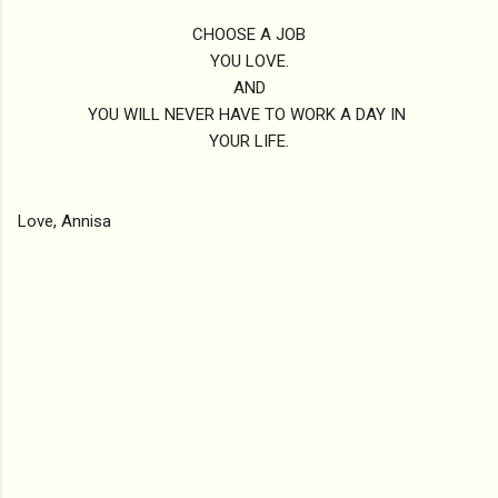
CHOOSE A JOB
YOU LOVE.
AND
YOU WILL NEVER HAVE TO WORK A DAY IN
YOUR LIFE.
Love, Annisa