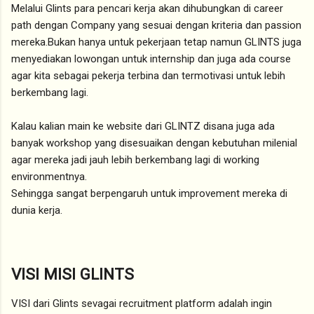
Melalui Glints para pencari kerja akan dihubungkan di career
path dengan Company yang sesuai dengan kriteria dan passion
mereka.Bukan hanya untuk pekerjaan tetap namun GLINTS juga
menyediakan lowongan untuk internship dan juga ada course
agar kita sebagai pekerja terbina dan termotivasi untuk lebih
berkembang lagi.
Kalau kalian main ke website dari GLINTZ disana juga ada
banyak workshop yang disesuaikan dengan kebutuhan milenial
agar mereka jadi jauh lebih berkembang lagi di working
environmentnya.
Sehingga sangat berpengaruh untuk improvement mereka di
dunia kerja.
VISI MISI GLINTS
VISI dari Glints sevagai recruitment platform adalah ingin