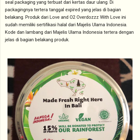
seal packaging yang terbuat dari kertas daur ulang. Di
packagingnya tertera tanggal expired yang jelas di bagian
belakang. Produk dari Love and O2 Overdozzz With Love ini
sudah memiliki sertifikasi halal dari Majelis Ulama Indonesia.
Kode dan lambang dari Majelis Ulama Indonesia tertera dengan
jelas di bagian belakang produk.