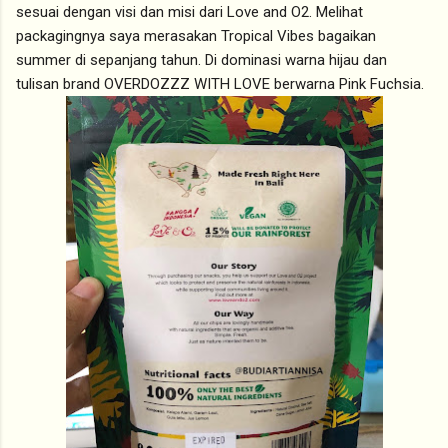
sesuai dengan visi dan misi dari Love and O2. Melihat
packagingnya saya merasakan Tropical Vibes bagaikan
summer di sepanjang tahun. Di dominasi warna hijau dan
tulisan brand OVERDOZZZ WITH LOVE berwarna Pink Fuchsia.