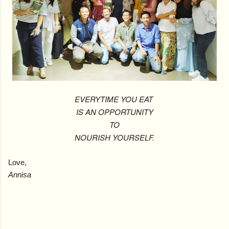
EVERYTIME YOU EAT
IS AN OPPORTUNITY
TO
NOURISH YOURSELF.
Love,
Annisa