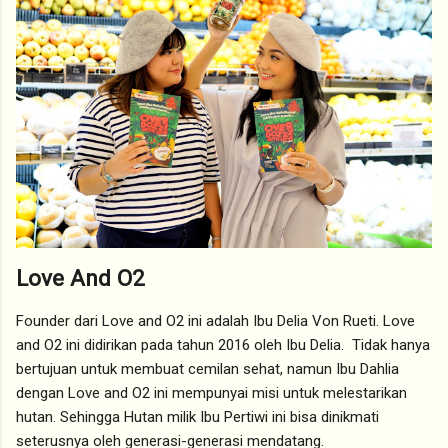
Love And O2
Founder dari Love and O2 ini adalah Ibu Delia Von Rueti. Love
and O2 ini didirikan pada tahun 2016 oleh Ibu Delia. Tidak hanya
bertujuan untuk membuat cemilan sehat, namun Ibu Dahlia
dengan Love and O2 ini mempunyai misi untuk melestarikan
hutan. Sehingga Hutan milik Ibu Pertiwi ini bisa dinikmati
seterusnya oleh generasi-generasi mendatang.