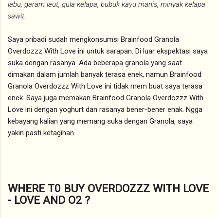
labu, garam laut, gula kelapa, bubuk kayu manis, minyak kelapa
sawit.
Saya pribadi sudah mengkonsumsi Brainfood Granola
Overdozzz With Love ini untuk sarapan. Di luar ekspektasi saya
suka dengan rasanya. Ada beberapa granola yang saat
dimakan dalam jumlah banyak terasa enek, namun Brainfood
Granola Overdozzz With Love ini tidak mem buat saya terasa
enek. Saya juga memakan Brainfood Granola Overdozzz With
Love ini dengan yoghurt dan rasanya bener-bener enak. Ngga
kebayang kalian yang memang suka dengan Granola, saya
yakin pasti ketagihan.
WHERE T0 BUY OVERDOZZZ WITH LOVE
- LOVE AND O2 ?