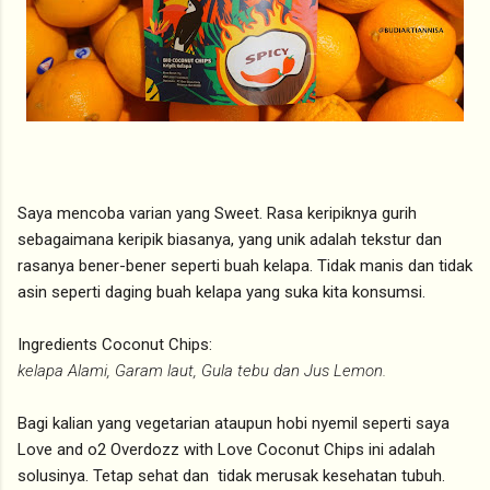
Saya mencoba varian yang Sweet. Rasa keripiknya gurih
sebagaimana keripik biasanya, yang unik adalah tekstur dan
rasanya bener-bener seperti buah kelapa. Tidak manis dan tidak
asin seperti daging buah kelapa yang suka kita konsumsi.
Ingredients Coconut Chips:
kelapa Alami, Garam laut, Gula tebu dan Jus Lemon.
Bagi kalian yang vegetarian ataupun hobi nyemil seperti saya
Love and o2 Overdozz with Love Coconut Chips ini adalah
solusinya. Tetap sehat dan tidak merusak kesehatan tubuh.