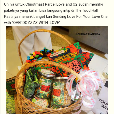
Oh iya untuk Christmast Parcel Love and O2 sudah memiliki
paketnya yang kalian bisa langsung intip di The food Hall.
Pastinya menarik banget kan Sending Love For Your Love One
with "OVERDOZZZZ WITH LOVE".