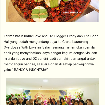
Terima kasih untuk Love and O2, Blogger Crony dan The Food
Hall yang sudah mengundang saya ke Grand Launching
Overdozzz With Love ini. Selain senang menemukan cemilan
enak yang menyehatkan, saya sangat kagum dengan visi dan
misi dari Love and O2 sendiri. Jadi semakin semangat untuk
membangun bangsa, sesuai slogan di setiap packagingnya
yaitu " BANGGA INDONESIA!".