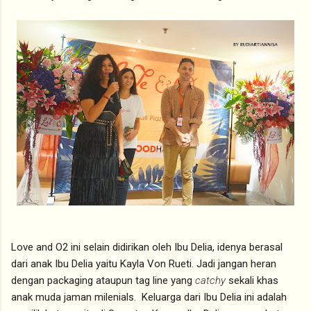
Love and O2 ini selain didirikan oleh Ibu Delia, idenya berasal
dari anak Ibu Delia yaitu Kayla Von Rueti. Jadi jangan heran
dengan packaging ataupun tag line yang
catchy
sekali khas
anak muda jaman milenials. Keluarga dari Ibu Delia ini adalah