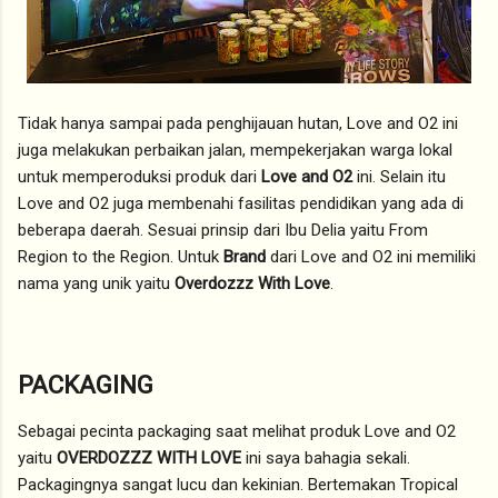
Tidak hanya sampai pada penghijauan hutan, Love and O2 ini
juga melakukan perbaikan jalan, mempekerjakan warga lokal
untuk memperoduksi produk dari
Love and O2
ini. Selain itu
Love and O2 juga membenahi fasilitas pendidikan yang ada di
beberapa daerah. Sesuai prinsip dari Ibu Delia yaitu From
Region to the Region. Untuk
Brand
dari Love and O2 ini memiliki
nama yang unik yaitu
Overdozzz With Love
.
PACKAGING
Sebagai pecinta packaging saat melihat produk Love and O2
yaitu
OVERDOZZZ WITH LOVE
ini saya bahagia sekali.
Packagingnya sangat lucu dan kekinian. Bertemakan Tropical