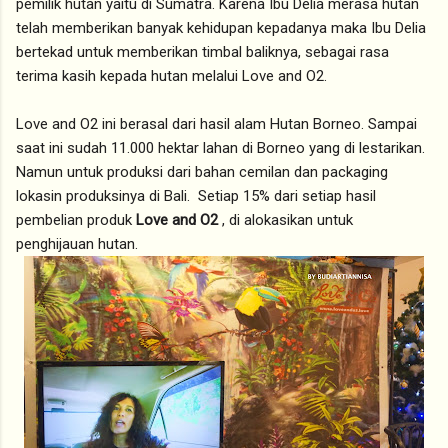
pemilik hutan yaitu di Sumatra. Karena Ibu Delia merasa hutan
telah memberikan banyak kehidupan kepadanya maka Ibu Delia
bertekad untuk memberikan timbal baliknya, sebagai rasa
terima kasih kepada hutan melalui Love and O2.
Love and O2 ini berasal dari hasil alam Hutan Borneo. Sampai
saat ini sudah 11.000 hektar lahan di Borneo yang di lestarikan.
Namun untuk produksi dari bahan cemilan dan packaging
lokasin produksinya di Bali. Setiap 15% dari setiap hasil
pembelian produk
Love and O2
, di alokasikan untuk
penghijauan hutan.