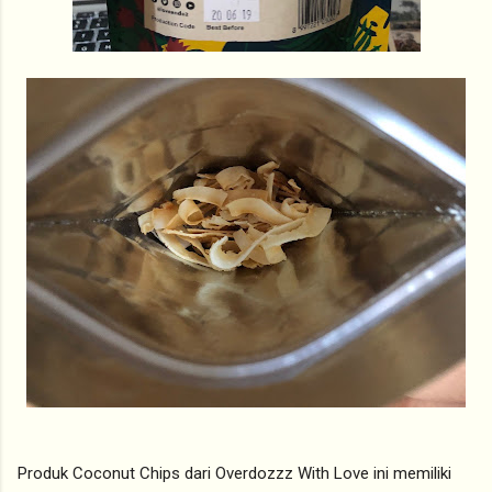
Produk Coconut Chips dari Overdozzz With Love ini memiliki