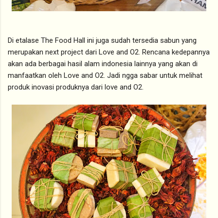
Di etalase The Food Hall ini juga sudah tersedia sabun yang
merupakan next project dari Love and O2. Rencana kedepannya
akan ada berbagai hasil alam indonesia lainnya yang akan di
manfaatkan oleh Love and O2. Jadi ngga sabar untuk melihat
produk inovasi produknya dari love and O2.