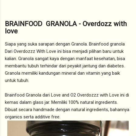
BRAINFOOD GRANOLA - Overdozz with
love
Siapa yang suka sarapan dengan Granola. Brainfood granola
Dari Overdozzz With Love ini bisa menjadi pilihan baru untuk
kalian. Granola sangat kaya dengan manfaat kesehatan, bisa
membantu tubuh terhindar dari peyakit jantung dan diabetes.
Granola memiliki kandungan mineral dan vitamin yang baik
untuk tubuh.
Brainfood Granola dari Love and O2 Overdozzz with Love ini di
kemas dalam glass jar. Memiliki 100% natural ingredients.
Dibuat secara handmade dengan natural ingredients, bahannya
organics serta additive free.