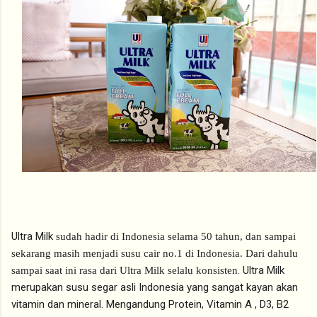
Ultra Milk
sudah hadir di Indonesia selama 50 tahun, dan sampai 
sekarang masih menjadi susu cair no.1 di Indonesia. Dari dahulu 
. Ultra Milk
sampai saat ini rasa dari Ultra Milk selalu konsisten
merupakan susu segar asli Indonesia yang sangat kayan akan
vitamin dan mineral. Mengandung Protein, Vitamin A , D3, B2