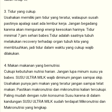
3. Tidur yang cukup.
Usahakan memiliki jam tidur yang teratur, walaupun susah
pastinya apalagi saat ada lembur kerja. Jangan begadang
karena akan mengurangi energi keesokan harinya. Tidur
minimal 7 jam sehari babes.Tidur adalah saatnya tubuh
melakukan recovery terhadap organ tubuh kita yang
membtuuhkan, jadi tidur dalam waktu yang cukup wajib
dilakukan.
4. Makan makanan yang bernutrisi.
Cukupi kebutuhan nutrisi harian. Jangan lupa minum susu ya
babes. SUSU ULTRA MILK wajib diminum jangan sampai skip.
Usahakan punya jam makan yang teratur jangan sampai telat
makan. Pastikan makronutrisi dan mikronutrisi kalian tercukupi.
Paling mudah dengan rutin konsumsi Susu karena di dalam
kandungan SUSU ULTRA MILK sudah terdapat Mikronutrisi dan
Makronutrisi yang lengkap.