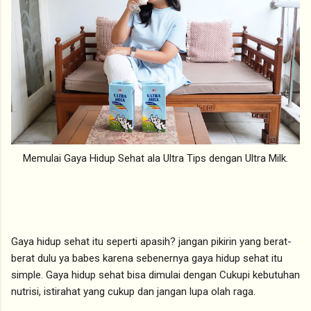
Memulai Gaya Hidup Sehat ala Ultra Tips dengan Ultra Milk.
Gaya hidup sehat itu seperti apasih? jangan pikirin yang berat-
berat dulu ya babes karena sebenernya gaya hidup sehat itu
simple. Gaya hidup sehat bisa dimulai dengan Cukupi kebutuhan
nutrisi, istirahat yang cukup dan jangan lupa olah raga.