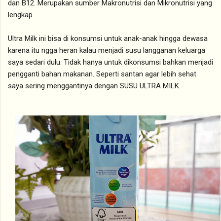
dan B12. Merupakan sumber Makronutrisi dan Mikronutrisi yang
lengkap.
Ultra Milk ini bisa di konsumsi untuk anak-anak hingga dewasa
karena itu ngga heran kalau menjadi susu langganan keluarga
saya sedari dulu. Tidak hanya untuk dikonsumsi bahkan menjadi
pengganti bahan makanan. Seperti santan agar lebih sehat
saya sering menggantinya dengan SUSU ULTRA MILK.