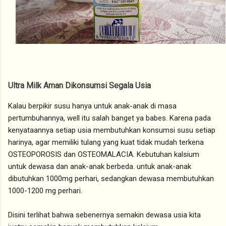
Ultra Milk Aman Dikonsumsi Segala Usia
Kalau berpikir susu hanya untuk anak-anak di masa
pertumbuhannya, well itu salah banget ya babes. Karena pada
kenyataannya setiap usia membutuhkan konsumsi susu setiap
harinya, agar memiliki tulang yang kuat tidak mudah terkena
OSTEOPOROSIS dan OSTEOMALACIA. Kebutuhan kalsium
untuk dewasa dan anak-anak berbeda. untuk anak-anak
dibutuhkan 1000mg perhari, sedangkan dewasa membutuhkan
1000-1200 mg perhari.
Disini terlihat bahwa sebenernya semakin dewasa usia kita