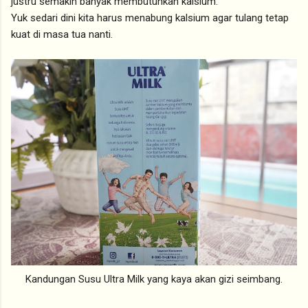
justru semakin banyak membutuhkan kalsium.
Yuk sedari dini kita harus menabung kalsium agar tulang tetap
kuat di masa tua nanti.
Kandungan Susu Ultra Milk yang kaya akan gizi seimbang.