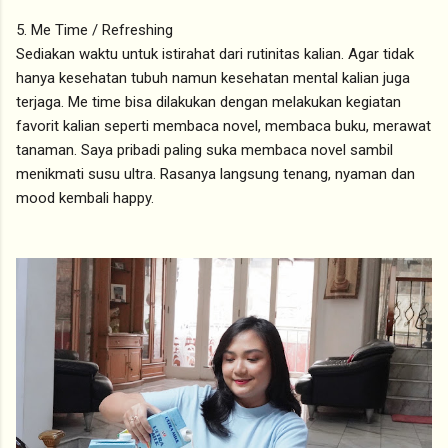
5. Me Time / Refreshing
Sediakan waktu untuk istirahat dari rutinitas kalian. Agar tidak
hanya kesehatan tubuh namun kesehatan mental kalian juga
terjaga. Me time bisa dilakukan dengan melakukan kegiatan
favorit kalian seperti membaca novel, membaca buku, merawat
tanaman. Saya pribadi paling suka membaca novel sambil
menikmati susu ultra. Rasanya langsung tenang, nyaman dan
mood kembali happy.