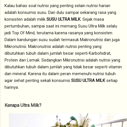
Kalau bahas soal nutrisi yang penting selain nutrisi harian
adalah konsumsi susu. Dari dulu sampai sekarang rasa yang
konsisten adalah milik
SUSU ULTRA MILK
. Sejak masa
pertumbuhan, sampai saat ini memang Susu Ultra Milk selalu
jadi Top Of Mind, terutama karena rasanya yang konsisten.
Dalam kandungan susu sudah termasuk Makronutrisi dan juga
Mikronutrisi. Makronutrisi adalah nutrisi penting yang
dibutuhkan tubuh dalam jumlah besar seperti Karbohidrat,
Protein dan Lemak. Sedangkan Mikronutrisi adalah nutrisi yang
dibutuhkan tubuh dalam jumlah yang tidak besar seperti vitamin
dan mineral. Karena itu dalam peran memenuhi nutrisi tubuh
agar sehat penting sekali konsumsi
SUSU ULTRA MILK
setiap
harinya.
Kenapa Ultra Milk?