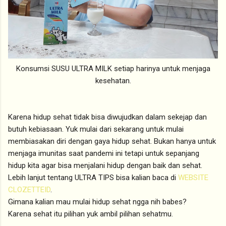
Konsumsi SUSU ULTRA MILK setiap harinya untuk menjaga
kesehatan.
Karena hidup sehat tidak bisa diwujudkan dalam sekejap dan
butuh kebiasaan. Yuk mulai dari sekarang untuk mulai
membiasakan diri dengan gaya hidup sehat. Bukan hanya untuk
menjaga imunitas saat pandemi ini tetapi untuk sepanjang
hidup kita agar bisa menjalani hidup dengan baik dan sehat.
Lebih lanjut tentang ULTRA TIPS bisa kalian baca di
WEBSITE
CLOZETTEID
.
Gimana kalian mau mulai hidup sehat ngga nih babes?
Karena sehat itu pilihan yuk ambil pilihan sehatmu.