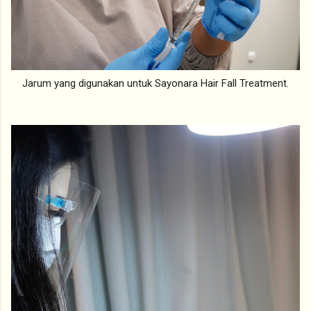
Jarum yang digunakan untuk Sayonara Hair Fall Treatment.