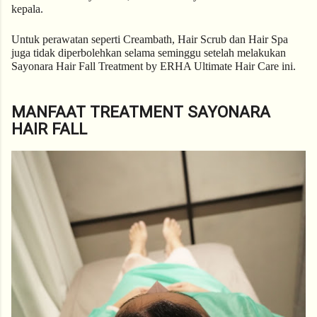
kepala.
Untuk perawatan seperti Creambath, Hair Scrub dan Hair Spa 
juga tidak diperbolehkan selama seminggu setelah melakukan 
Sayonara Hair Fall Treatment by ERHA Ultimate Hair Care ini. 
MANFAAT TREATMENT SAYONARA
HAIR FALL