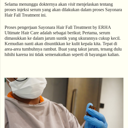
Selama menunggu dokternya akan 
visit
 menjelaskan tentang 
proses injeksi serum yang akan dilakukan dalam proses Sayonara 
Hair Fall Treatment ini. 
Proses pengerjaan Sayonara Hair Fall Treatment by ERHA 
Ultimate Hair Care adalah sebagai berikut; Pertama, serum 
dimasukkan ke dalam jarum suntik yang ukurannya cukup kecil. 
Kemudian nanti akan disuntikkan ke kulit kepala kita. Tepat di 
area-area tumbuhnya rambut. Buat yang takut jarum, tenang dulu 
hihihi karena ini tidak semenakutkan seperti di bayangan kalian.