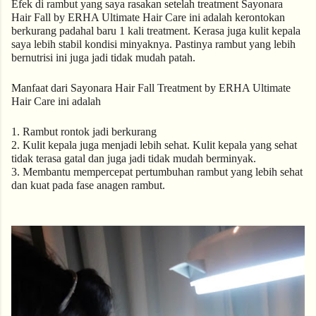
Efek di rambut yang saya rasakan setelah treatment Sayonara 
Hair Fall by ERHA Ultimate Hair Care ini adalah kerontokan 
berkurang padahal baru 1 kali treatment. Kerasa juga kulit kepala 
saya lebih stabil kondisi minyaknya. Pastinya rambut yang lebih 
bernutrisi ini juga jadi tidak mudah patah. 
Manfaat dari Sayonara Hair Fall Treatment by ERHA Ultimate 
Hair Care ini adalah
1. Rambut rontok jadi berkurang
2. Kulit kepala juga menjadi lebih sehat. Kulit kepala yang sehat 
tidak terasa gatal dan juga jadi tidak mudah berminyak.
3. Membantu mempercepat pertumbuhan rambut yang lebih sehat 
dan kuat pada fase anagen rambut. 