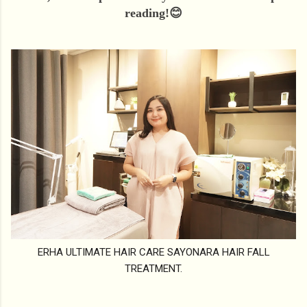
reading!😊
ERHA ULTIMATE HAIR CARE SAYONARA HAIR FALL
TREATMENT.