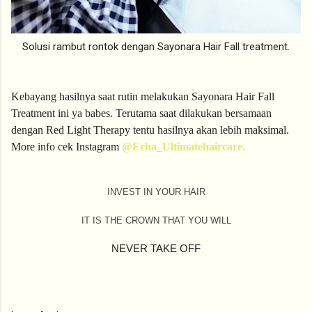
Solusi rambut rontok dengan Sayonara Hair Fall treatment.
Kebayang hasilnya saat rutin melakukan Sayonara Hair Fall 
Treatment ini ya babes. Terutama saat dilakukan bersamaan 
dengan Red Light Therapy tentu hasilnya akan lebih maksimal. 
More info cek Instagram
 @Erha_Ultimatehaircare.
INVEST IN YOUR HAIR
IT IS THE CROWN THAT YOU WILL
NEVER TAKE OFF