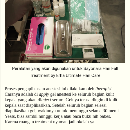
Peralatan yang akan digunakan untuk Sayonara Hair Fall
Treatment by Erha Ultimate Hair Care
Proses pengaplikasian anestesi ini dilakukan oleh 
therapist
. 
Caranya adalah di 
apply
 gel anestesi ke seluruh bagian kulit 
kepala yang akan di
inject
 serum. Gelnya terasa dingin di kulit 
kepala saat diaplikasikan. Setelah seluruh bagian selesai 
diaplikasikan gel, waktunya untuk menunggu selama 30 menit. 
Yesss, bisa sambil nunggu kerja atau baca buku nih babes. 
Karena ruangan treatment nyaman jadi okelah ya. 