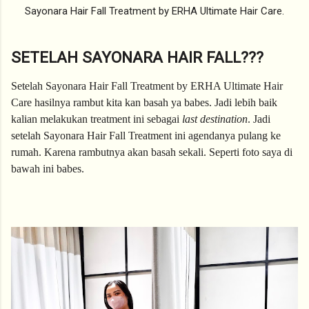
Sayonara Hair Fall Treatment by ERHA Ultimate Hair Care.
SETELAH SAYONARA HAIR FALL???
Setelah Sayonara Hair Fall Treatment by ERHA Ultimate Hair 
Care hasilnya rambut kita kan basah ya babes. Jadi lebih baik 
kalian melakukan treatment ini sebagai 
last destination
. Jadi 
setelah Sayonara Hair Fall Treatment ini agendanya pulang ke 
rumah. Karena rambutnya akan basah sekali. Seperti foto saya di 
bawah ini babes.