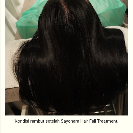
Kondisi rambut setelah Sayonara Hair Fall Treatment.