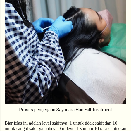
Proses pengerjaan Sayonara Hair Fall Treatment
Biar jelas ini adalah level sakitnya. 1 untuk tidak sakit dan 10 
untuk sangat sakit ya babes. Dari level 1 sampai 10 rasa suntikkan 