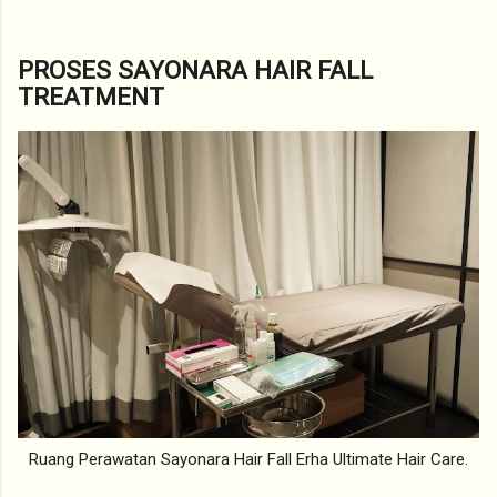
PROSES SAYONARA HAIR FALL
TREATMENT
Ruang Perawatan Sayonara Hair Fall Erha Ultimate Hair Care.