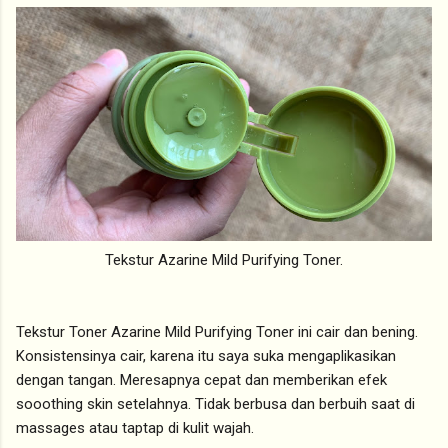
Tekstur Azarine Mild Purifying Toner.
Tekstur Toner Azarine Mild Purifying Toner ini cair dan bening.
Konsistensinya cair, karena itu saya suka mengaplikasikan
dengan tangan. Meresapnya cepat dan memberikan efek
sooothing skin setelahnya. Tidak berbusa dan berbuih saat di
massages atau taptap di kulit wajah.