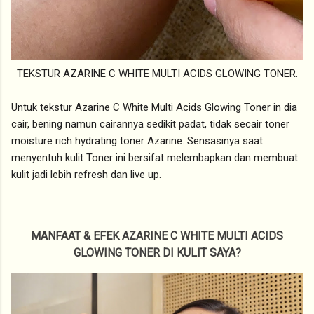
TEKSTUR AZARINE C WHITE MULTI ACIDS GLOWING TONER.
Untuk tekstur Azarine C White Multi Acids Glowing Toner in dia
cair, bening namun cairannya sedikit padat, tidak secair toner
moisture rich hydrating toner Azarine. Sensasinya saat
menyentuh kulit Toner ini bersifat melembapkan dan membuat
kulit jadi lebih refresh dan live up.
MANFAAT & EFEK AZARINE C WHITE MULTI ACIDS
GLOWING TONER DI KULIT SAYA?