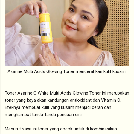
Azarine Multi Acids Glowing Toner mencerahkan kulit kusam.
Toner Azarine C White Multi Acids Glowing Toner ini merupakan
toner yang kaya akan kandungan antioxidant dan Vitamin C.
Efeknya membuat kulit yang kusam menjadi cerah dan
menghambat tanda-tanda penuaan dini.
Menurut saya ini toner yang cocok untuk di kombinasikan