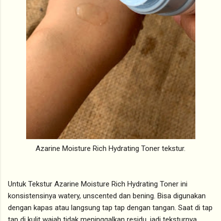
Azarine Moisture Rich Hydrating Toner tekstur.
Untuk Tekstur Azarine Moisture Rich Hydrating Toner ini
konsistensinya watery, unscented dan bening. Bisa digunakan
dengan kapas atau langsung tap tap dengan tangan. Saat di tap
tap di kulit wajah tidak meninggalkan residu, jadi teksturnya