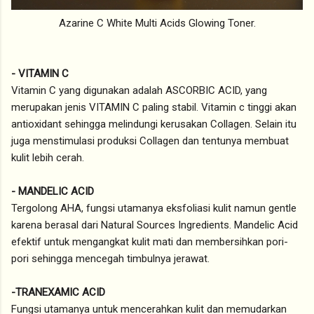
Azarine C White Multi Acids Glowing Toner.
- VITAMIN C
Vitamin C yang digunakan adalah ASCORBIC ACID, yang
merupakan jenis VITAMIN C paling stabil. Vitamin c tinggi akan
antioxidant sehingga melindungi kerusakan Collagen. Selain itu
juga menstimulasi produksi Collagen dan tentunya membuat
kulit lebih cerah.
- MANDELIC ACID
Tergolong AHA, fungsi utamanya eksfoliasi kulit namun gentle
karena berasal dari Natural Sources Ingredients. Mandelic Acid
efektif untuk mengangkat kulit mati dan membersihkan pori-
pori sehingga mencegah timbulnya jerawat.
-TRANEXAMIC ACID
Fungsi utamanya untuk mencerahkan kulit dan memudarkan