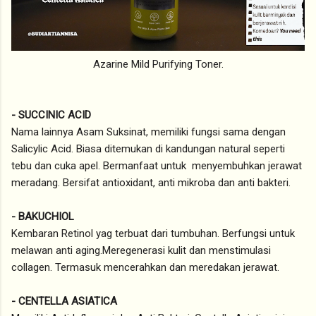
Azarine Mild Purifying Toner.
- SUCCINIC ACID
Nama lainnya Asam Suksinat, memiliki fungsi sama dengan
Salicylic Acid. Biasa ditemukan di kandungan natural seperti
tebu dan cuka apel. Bermanfaat untuk menyembuhkan jerawat
meradang. Bersifat antioxidant, anti mikroba dan anti bakteri.
- BAKUCHIOL
Kembaran Retinol yag terbuat dari tumbuhan. Berfungsi untuk
melawan anti aging.Meregenerasi kulit dan menstimulasi
collagen. Termasuk mencerahkan dan meredakan jerawat.
- CENTELLA ASIATICA