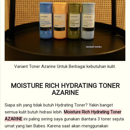
Variant Toner Azarine Untuk Berbagai kebutuhan kulit.
MOISTURE RICH HYDRATING TONER
AZARINE
Siapa sih yang tidak butuh Hydrating Toner? Yakin banget
semua kulit butuh hidrasi lebih.
Moisture Rich Hydrating Toner
AZARINE
ini paling sering saya gunakan diantara 3 toner sejuta
umat yang lain Babes. Karena saat akan menggunakan