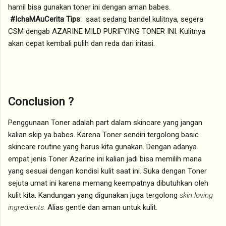
hamil bisa gunakan toner ini dengan aman babes.
#IchaMAuCerita Tips
: saat sedang bandel kulitnya, segera
CSM dengab AZARINE MILD PURIFYING TONER INI. Kulitnya
akan cepat kembali pulih dan reda dari iritasi.
Conclusion ?
Penggunaan Toner adalah part dalam skincare yang jangan
kalian skip ya babes. Karena Toner sendiri tergolong basic
skincare routine yang harus kita gunakan. Dengan adanya
empat jenis Toner Azarine ini kalian jadi bisa memilih mana
yang sesuai dengan kondisi kulit saat ini. Suka dengan Toner
sejuta umat ini karena memang keempatnya dibutuhkan oleh
kulit kita. Kandungan yang digunakan juga tergolong
skin loving
ingredients.
Alias gentle dan aman untuk kulit.