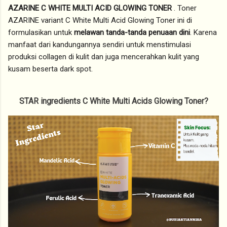
AZARINE C WHITE MULTI ACID GLOWING TONER
. Toner
AZARINE variant C White Multi Acid Glowing Toner ini di
formulasikan untuk
melawan tanda-tanda penuaan dini
. Karena
manfaat dari kandungannya sendiri untuk menstimulasi
produksi collagen di kulit dan juga mencerahkan kulit yang
kusam beserta dark spot.
STAR ingredients C White Multi Acids Glowing Toner?