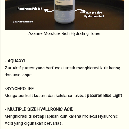
Azarine Moisture Rich Hydrating Toner
- AQUAXYL
Zat Aktif patent yang berfungsi untuk menghidrasi kulit kering
dan usia lanjut.
-SYNCHROLIFE
Mengatasi kulit kusam dan kelelahan akibat
paparan Blue Light
.
- MULTIPLE SIZE HYALURONIC ACID
Menghidrasi di setiap lapisan kulit karena molekul Hyaluronic
Acid yang digunakan bervariasi.