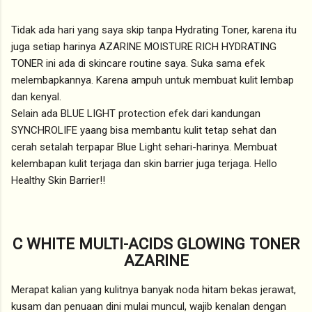
Tidak ada hari yang saya skip tanpa Hydrating Toner, karena itu
juga setiap harinya AZARINE MOISTURE RICH HYDRATING
TONER ini ada di skincare routine saya. Suka sama efek
melembapkannya. Karena ampuh untuk membuat kulit lembap
dan kenyal.
Selain ada BLUE LIGHT protection efek dari kandungan
SYNCHROLIFE yaang bisa membantu kulit tetap sehat dan
cerah setalah terpapar Blue Light sehari-harinya. Membuat
kelembapan kulit terjaga dan skin barrier juga terjaga. Hello
Healthy Skin Barrier!!
C WHITE MULTI-ACIDS GLOWING TONER
AZARINE
Merapat kalian yang kulitnya banyak noda hitam bekas jerawat,
kusam dan penuaan dini mulai muncul, wajib kenalan dengan