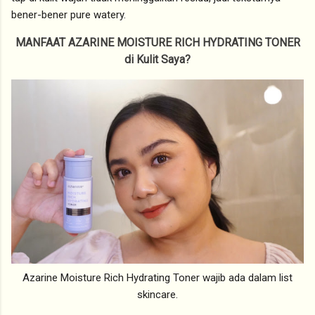
bener-bener pure watery.
MANFAAT AZARINE MOISTURE RICH HYDRATING TONER
di Kulit Saya?
Azarine Moisture Rich Hydrating Toner wajib ada dalam list
skincare.