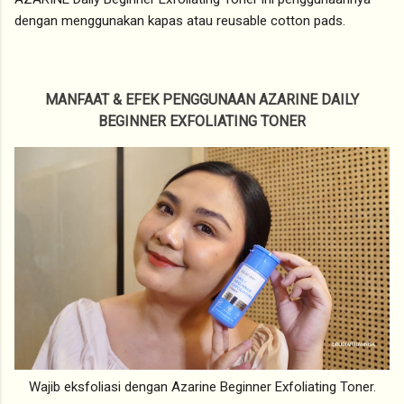
dengan menggunakan kapas atau reusable cotton pads.
MANFAAT & EFEK PENGGUNAAN AZARINE DAILY
BEGINNER EXFOLIATING TONER
Wajib eksfoliasi dengan Azarine Beginner Exfoliating Toner.