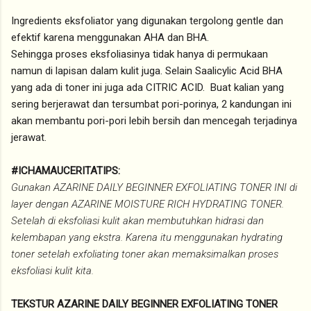
Ingredients eksfoliator yang digunakan tergolong gentle dan
efektif karena menggunakan AHA dan BHA.
Sehingga proses eksfoliasinya tidak hanya di permukaan
namun di lapisan dalam kulit juga. Selain Saalicylic Acid BHA
yang ada di toner ini juga ada CITRIC ACID. Buat kalian yang
sering berjerawat dan tersumbat pori-porinya, 2 kandungan ini
akan membantu pori-pori lebih bersih dan mencegah terjadinya
jerawat.
#ICHAMAUCERITATIPS:
Gunakan AZARINE DAILY BEGINNER EXFOLIATING TONER INI di
layer dengan AZARINE MOISTURE RICH HYDRATING TONER.
Setelah di eksfoliasi kulit akan membutuhkan hidrasi dan
kelembapan yang ekstra. Karena itu menggunakan hydrating
toner setelah exfoliating toner akan memaksimalkan proses
eksfoliasi kulit kita.
TEKSTUR AZARINE DAILY BEGINNER EXFOLIATING TONER