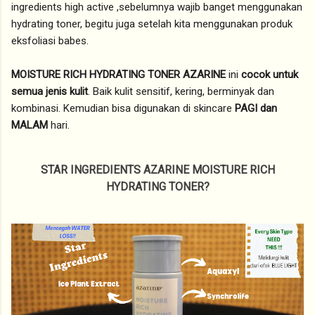
ingredients high active ,sebelumnya wajib banget menggunakan
hydrating toner, begitu juga setelah kita menggunakan produk
eksfoliasi babes.
MOISTURE RICH HYDRATING TONER AZARINE
ini
cocok untuk
semua jenis kulit
. Baik kulit sensitif, kering, berminyak dan
kombinasi. Kemudian bisa digunakan di skincare
PAGI dan
MALAM
hari.
STAR INGREDIENTS AZARINE MOISTURE RICH
HYDRATING TONER?