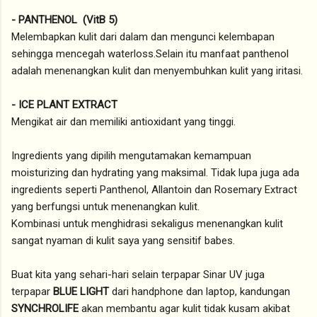
- PANTHENOL (VitB 5)
Melembapkan kulit dari dalam dan mengunci kelembapan
sehingga mencegah waterloss.Selain itu manfaat panthenol
adalah menenangkan kulit dan menyembuhkan kulit yang iritasi.
- ICE PLANT EXTRACT
Mengikat air dan memiliki antioxidant yang tinggi.
Ingredients yang dipilih mengutamakan kemampuan
moisturizing dan hydrating yang maksimal. Tidak lupa juga ada
ingredients seperti Panthenol, Allantoin dan Rosemary Extract
yang berfungsi untuk menenangkan kulit.
Kombinasi untuk menghidrasi sekaligus menenangkan kulit
sangat nyaman di kulit saya yang sensitif babes.
Buat kita yang sehari-hari selain terpapar Sinar UV juga
terpapar
BLUE LIGHT
dari handphone dan laptop, kandungan
SYNCHROLIFE
akan membantu agar kulit tidak kusam akibat