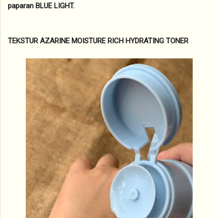
paparan BLUE LIGHT.
TEKSTUR AZARINE MOISTURE RICH HYDRATING TONER