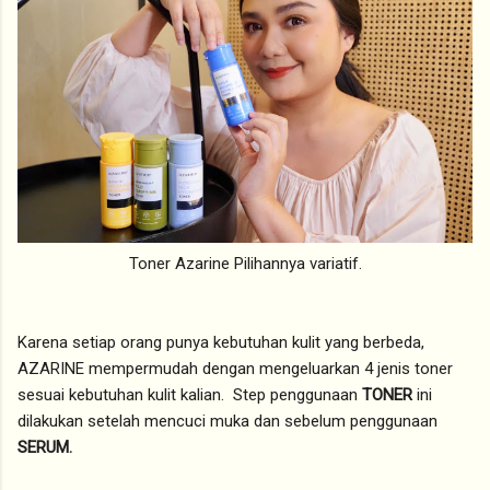
Toner Azarine Pilihannya variatif.
Karena setiap orang punya kebutuhan kulit yang berbeda,
AZARINE mempermudah dengan mengeluarkan 4 jenis toner
sesuai kebutuhan kulit kalian. Step penggunaan
TONER
ini
dilakukan setelah mencuci muka dan sebelum penggunaan
SERUM.