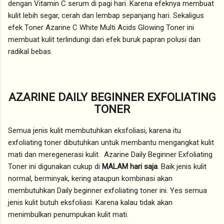
dengan Vitamin C serum di pagi hari. Karena efeknya membuat
kulit lebih segar, cerah dan lembap sepanjang hari. Sekaligus
efek Toner Azarine C White Multi Acids Glowing Toner ini
membuat kulit terlindungi dari efek buruk papran polusi dan
radikal bebas.
AZARINE DAILY BEGINNER EXFOLIATING
TONER
Semua jenis kulit membutuhkan eksfoliasi, karena itu
exfoliating toner dibutuhkan untuk membantu mengangkat kulit
mati dan meregenerasi kulit. Azarine Daily Beginner Exfoliating
Toner ini digunakan cukup di
MALAM hari saja
. Baik jenis kulit
normal, berminyak, kering ataupun kombinasi akan
membutuhkan Daily beginner exfoliating toner ini. Yes semua
jenis kulit butuh eksfoliasi. Karena kalau tidak akan
menimbulkan penumpukan kulit mati.