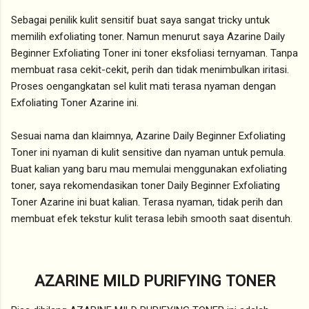
Sebagai penilik kulit sensitif buat saya sangat tricky untuk
memilih exfoliating toner. Namun menurut saya Azarine Daily
Beginner Exfoliating Toner ini toner eksfoliasi ternyaman. Tanpa
membuat rasa cekit-cekit, perih dan tidak menimbulkan iritasi.
Proses oengangkatan sel kulit mati terasa nyaman dengan
Exfoliating Toner Azarine ini.
Sesuai nama dan klaimnya, Azarine Daily Beginner Exfoliating
Toner ini nyaman di kulit sensitive dan nyaman untuk pemula.
Buat kalian yang baru mau memulai menggunakan exfoliating
toner, saya rekomendasikan toner Daily Beginner Exfoliating
Toner Azarine ini buat kalian. Terasa nyaman, tidak perih dan
membuat efek tekstur kulit terasa lebih smooth saat disentuh.
AZARINE MILD PURIFYING TONER