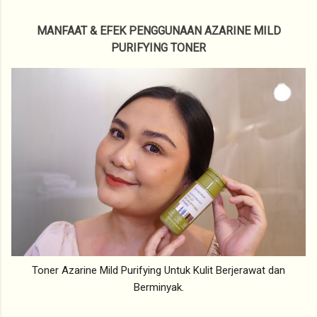
MANFAAT & EFEK PENGGUNAAN AZARINE MILD
PURIFYING TONER
Toner Azarine Mild Purifying Untuk Kulit Berjerawat dan
Berminyak.