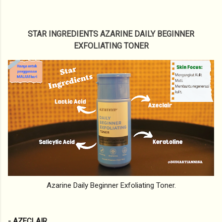
STAR INGREDIENTS AZARINE DAILY BEGINNER
EXFOLIATING TONER
Azarine Daily Beginner Exfoliating Toner.
- AZECLAIR