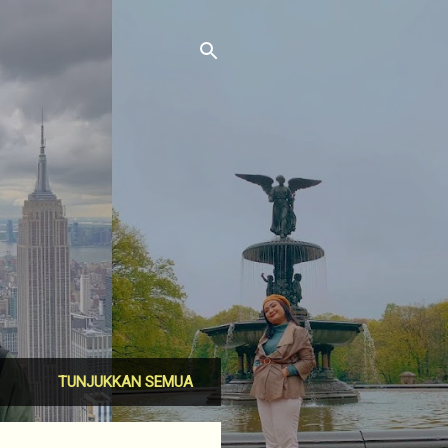
TUNJUKKAN SEMUA