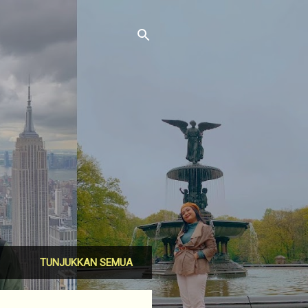
TUNJUKKAN SEMUA