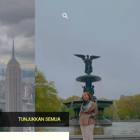
TUNJUKKAN SEMUA