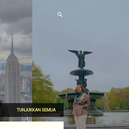
TUNJUKKAN SEMUA