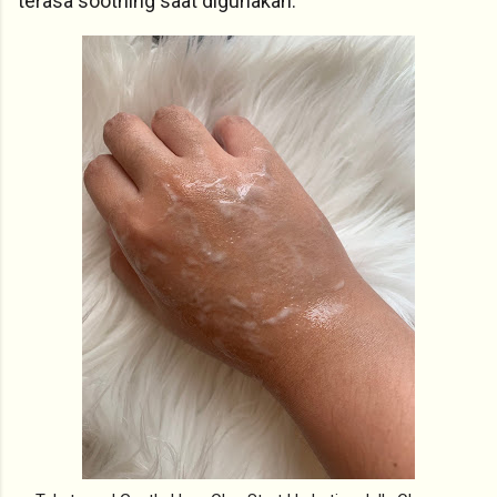
terasa soothing saat digunakan.