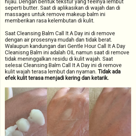
hijau. Dengan bentuk tekstur yang feelnya lembut
seperti butter. Saat di aplikasikan di wajah dan di
massages untuk remove makeup balm ini
memberikan rasa kelembutan di kulit.
Saat Cleansing Balm Call It A Day ini di remove
dengan air prosesnya mudah dan tidak berat.
Walaupun kandungan dari Gentle Hour Call It A Day
Cleanisng Balm ini adalah OIL namun saat di remove
tidak meninggalkan residu di kulit wajah. Saat
selesai Cleansing Balm Call It A Day ini di remove
kulit wajah terasa lembut dan nyaman.
Tidak ada
efek kulit terasa menjadi kering dan ketarik.