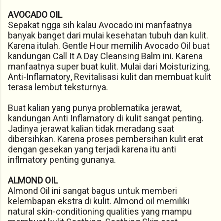
AVOCADO OIL
Sepakat ngga sih kalau Avocado ini manfaatnya
banyak banget dari mulai kesehatan tubuh dan kulit.
Karena itulah. Gentle Hour memilih Avocado Oil buat
kandungan Call It A Day Cleansing Balm ini. Karena
manfaatnya super buat kulit. Mulai dari Moisturizing,
Anti-Inflamatory, Revitalisasi kulit dan membuat kulit
terasa lembut teksturnya.
Buat kalian yang punya problematika jerawat,
kandungan Anti Inflamatory di kulit sangat penting.
Jadinya jerawat kalian tidak meradang saat
dibersihkan. Karena proses pembersihan kulit erat
dengan gesekan yang terjadi karena itu anti
inflmatory penting gunanya.
ALMOND OIL
Almond Oil ini sangat bagus untuk memberi
kelembapan ekstra di kulit. Almond oil memiliki
natural skin-conditioning qualities yang mampu