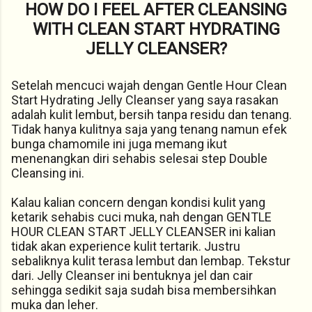
HOW DO I FEEL AFTER CLEANSING
WITH CLEAN START HYDRATING
JELLY CLEANSER?
Setelah mencuci wajah dengan Gentle Hour Clean
Start Hydrating Jelly Cleanser yang saya rasakan
adalah kulit lembut, bersih tanpa residu dan tenang.
Tidak hanya kulitnya saja yang tenang namun efek
bunga chamomile ini juga memang ikut
menenangkan diri sehabis selesai step Double
Cleansing ini.
Kalau kalian concern dengan kondisi kulit yang
ketarik sehabis cuci muka, nah dengan GENTLE
HOUR CLEAN START JELLY CLEANSER ini kalian
tidak akan experience kulit tertarik. Justru
sebaliknya kulit terasa lembut dan lembap. Tekstur
dari. Jelly Cleanser ini bentuknya jel dan cair
sehingga sedikit saja sudah bisa membersihkan
muka dan leher.