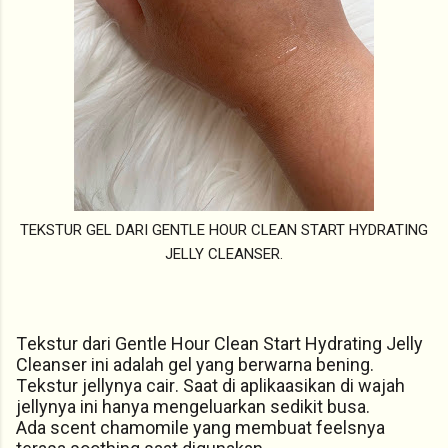
TEKSTUR GEL DARI GENTLE HOUR CLEAN START HYDRATING
JELLY CLEANSER.
Tekstur dari Gentle Hour Clean Start Hydrating Jelly
Cleanser ini adalah gel yang berwarna bening.
Tekstur jellynya cair. Saat di aplikaasikan di wajah
jellynya ini hanya mengeluarkan sedikit busa.
Ada scent chamomile yang membuat feelsnya