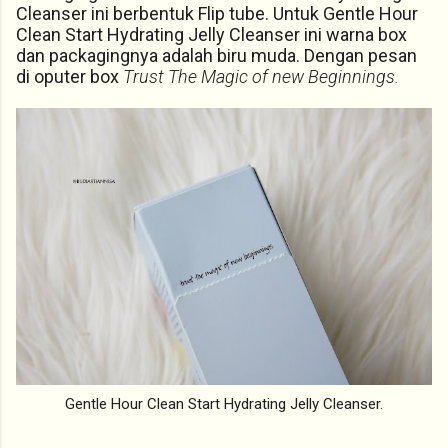
Cleanser ini berbentuk Flip tube. Untuk Gentle Hour
Clean Start Hydrating Jelly Cleanser ini warna box
dan packagingnya adalah biru muda. Dengan pesan
di oputer box
Trust The Magic of new Beginnings.
Gentle Hour Clean Start Hydrating Jelly Cleanser.