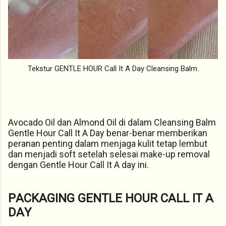
Tekstur GENTLE HOUR Call It A Day Cleansing Balm.
Avocado Oil dan Almond Oil di dalam Cleansing Balm
Gentle Hour Call It A Day benar-benar memberikan
peranan penting dalam menjaga kulit tetap lembut
dan menjadi soft setelah selesai make-up removal
dengan Gentle Hour Call It A day ini.
PACKAGING GENTLE HOUR CALL IT A
DAY