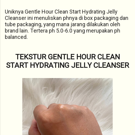
Uniknya Gentle Hour Clean Start Hydrating Jelly
Cleanser ini menuliskan phnya di box packaging dan
tube packaging, yang mana jarang dilakukan oleh
brand lain. Tertera ph 5.0-6.0 yang merupakan ph
balanced.
TEKSTUR GENTLE HOUR CLEAN
START HYDRATING JELLY CLEANSER