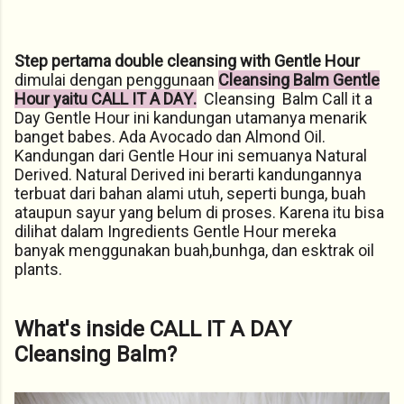
Step pertama double cleansing
with Gentle Hour
dimulai dengan penggunaan
Cleansing Balm Gentle
Hour yaitu CALL IT A DAY.
Cleansing Balm Call it a
Day Gentle Hour ini kandungan utamanya menarik
banget babes. Ada Avocado dan Almond Oil.
Kandungan dari Gentle Hour ini semuanya Natural
Derived. Natural Derived ini berarti kandungannya
terbuat dari bahan alami utuh, seperti bunga, buah
ataupun sayur yang belum di proses. Karena itu bisa
dilihat dalam Ingredients Gentle Hour mereka
banyak menggunakan buah,bunhga, dan esktrak oil
plants.
What's inside CALL IT A DAY
Cleansing Balm?