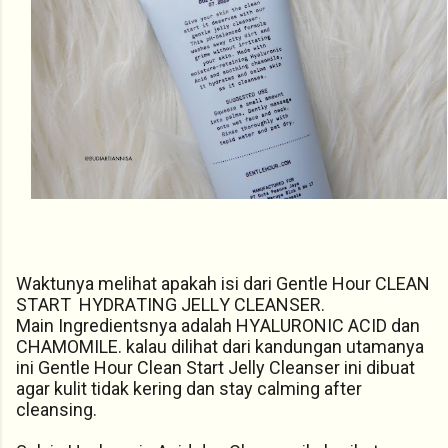
Waktunya melihat apakah isi dari Gentle Hour CLEAN
START HYDRATING JELLY CLEANSER.
Main Ingredientsnya adalah HYALURONIC ACID dan
CHAMOMILE. kalau dilihat dari kandungan utamanya
ini Gentle Hour Clean Start Jelly Cleanser ini dibuat
agar kulit tidak kering dan stay calming after
cleansing.