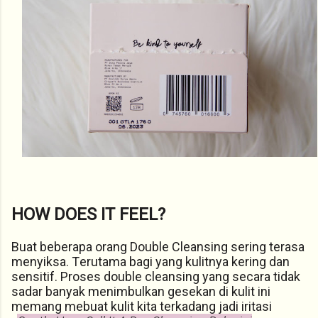
HOW DOES IT FEEL?
Buat beberapa orang Double Cleansing sering terasa
menyiksa. Terutama bagi yang kulitnya kering dan
sensitif. Proses double cleansing yang secara tidak
sadar banyak menimbulkan gesekan di kulit ini
memang mebuat kulit kita terkadang jadi iritasi