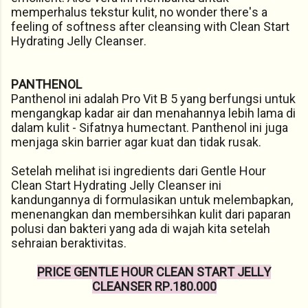
memperhalus tekstur kulit, no wonder there's a
feeling of softness after cleansing with Clean Start
Hydrating Jelly Cleanser.
PANTHENOL
Panthenol ini adalah Pro Vit B 5 yang berfungsi untuk
mengangkap kadar air dan menahannya lebih lama di
dalam kulit - Sifatnya humectant. Panthenol ini juga
menjaga skin barrier agar kuat dan tidak rusak.
Setelah melihat isi ingredients dari Gentle Hour
Clean Start Hydrating Jelly Cleanser ini
kandungannya di formulasikan untuk melembapkan,
menenangkan dan membersihkan kulit dari paparan
polusi dan bakteri yang ada di wajah kita setelah
sehraian beraktivitas.
PRICE GENTLE HOUR CLEAN START JELLY
CLEANSER RP.180.000