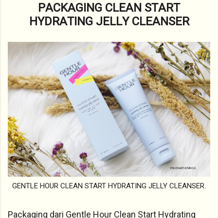
PACKAGING CLEAN START
HYDRATING JELLY CLEANSER
GENTLE HOUR CLEAN START HYDRATING JELLY CLEANSER.
Packaging dari Gentle Hour Clean Start Hydrating