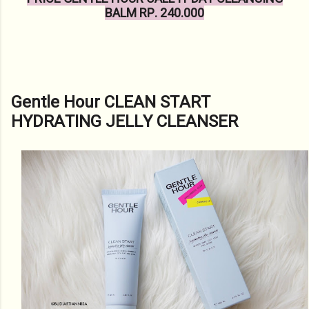
BALM RP. 240.000
Gentle Hour CLEAN START
HYDRATING JELLY CLEANSER