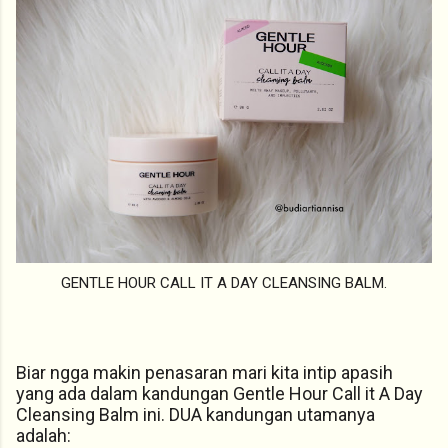
GENTLE HOUR CALL IT A DAY CLEANSING BALM.
Biar ngga makin penasaran mari kita intip apasih
yang ada dalam kandungan Gentle Hour Call it A Day
Cleansing Balm ini. DUA kandungan utamanya
adalah: