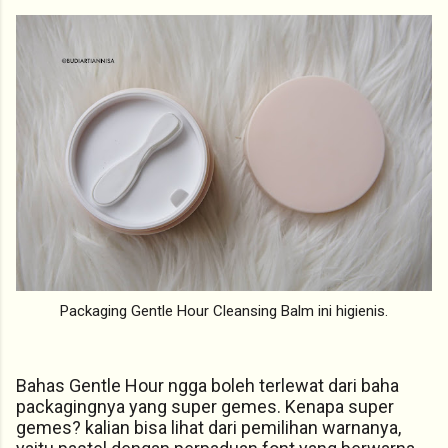
Packaging Gentle Hour Cleansing Balm ini higienis.
Bahas Gentle Hour ngga boleh terlewat dari baha
packagingnya yang super gemes. Kenapa super
gemes? kalian bisa lihat dari pemilihan warnanya,