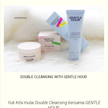
DOUBLE CLEANSING WITH GENTLE HOUR.
Yuk Kita mulai Double Cleansing bersama GENTLE
HOUR.