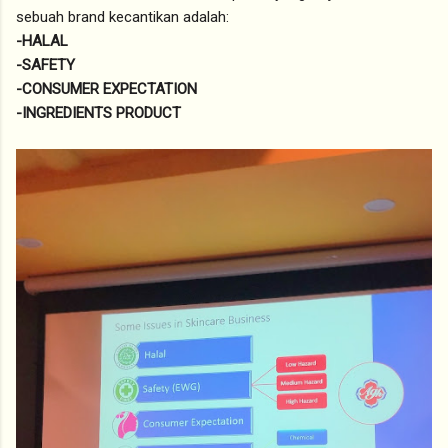
sebuah brand kecantikan adalah:
-HALAL
-SAFETY
-CONSUMER EXPECTATION
-INGREDIENTS PRODUCT