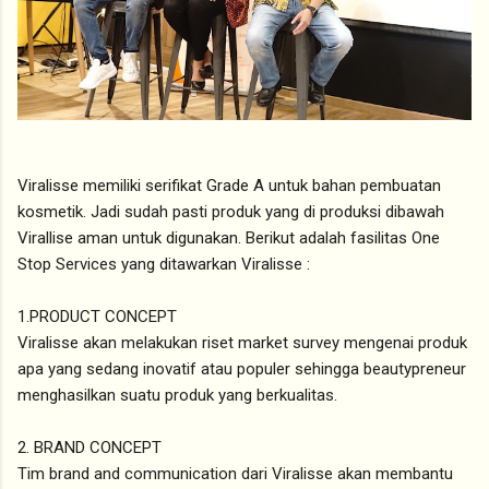
Viralisse memiliki serifikat Grade A untuk bahan pembuatan
kosmetik. Jadi sudah pasti produk yang di produksi dibawah
Virallise aman untuk digunakan. Berikut adalah fasilitas One
Stop Services yang ditawarkan Viralisse :
1.PRODUCT CONCEPT
Viralisse akan melakukan riset market survey mengenai produk
apa yang sedang inovatif atau populer sehingga beautypreneur
menghasilkan suatu produk yang berkualitas.
2. BRAND CONCEPT
Tim brand and communication dari Viralisse akan membantu