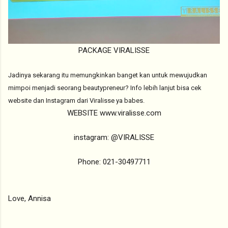
PACKAGE VIRALISSE
Jadinya sekarang itu memungkinkan banget kan untuk mewujudkan
mimpoi menjadi seorang beautypreneur? Info lebih lanjut bisa cek
website dan Instagram dari Viralisse ya babes.
WEBSITE www.viralisse.com
instagram: @VIRALISSE
Phone: 021-30497711
Love, Annisa