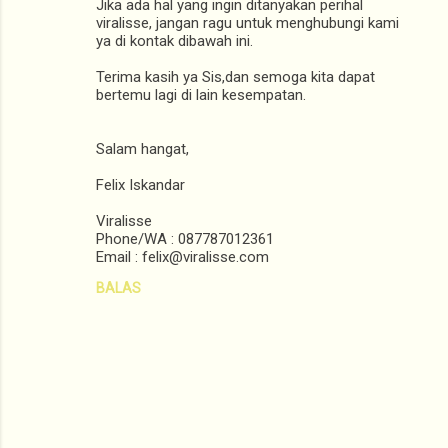
Jika ada hal yang ingin ditanyakan perihal
viralisse, jangan ragu untuk menghubungi kami
ya di kontak dibawah ini.
Terima kasih ya Sis,dan semoga kita dapat
bertemu lagi di lain kesempatan.
Salam hangat,
Felix Iskandar
Viralisse
Phone/WA : 087787012361
Email : felix@viralisse.com
BALAS