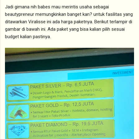
Jadi gimana nih babes mau merintis usaha sebagai
beautypreneur memungkinkan banget kan? untuk fasilitas yang
ditawarkan Viralisse ini ada harga paketnya. Berikut terlampir di
gambar di bawah ini. Ada paket yang bisa kalian pilih sesuai
budget kalian pastinya.