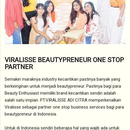
VIRALISSE BEAUTYPRENEUR ONE STOP
PARTNER
Semakin maraknya industry kecantikan pastinya banyak yang
berkeinginan untuk menjadi beautypreneur. Pastinya bagi para
Beauty Enthusiast memiliki brand kecantikan sendiri adalah
salah satu impian. PT.VIRALISSE ADI CITRA memperkenalkan
Viralisse sebagai partner one stop business services bagi para
beautypreneur di Indonesia.
Untuk di Indonesia sendiri beberapa hal yang wajib ada untuk