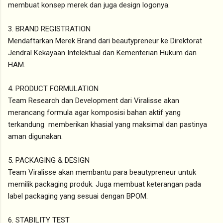
membuat konsep merek dan juga design logonya.
3. BRAND REGISTRATION
Mendaftarkan Merek Brand dari beautypreneur ke Direktorat
Jendral Kekayaan Intelektual dan Kementerian Hukum dan
HAM.
4. PRODUCT FORMULATION
Team Research dan Development dari Viralisse akan
merancang formula agar komposisi bahan aktif yang
terkandung memberikan khasial yang maksimal dan pastinya
aman digunakan.
5. PACKAGING & DESIGN
Team Viralisse akan membantu para beautypreneur untuk
memilik packaging produk. Juga membuat keterangan pada
label packaging yang sesuai dengan BPOM.
6. STABILITY TEST