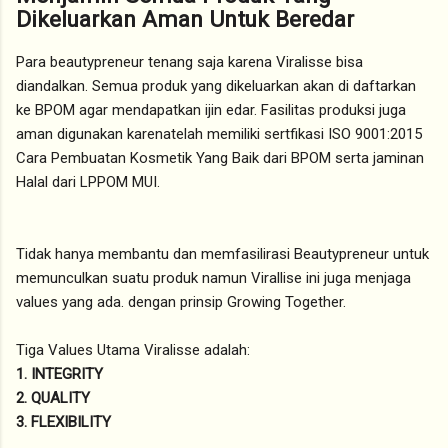
Dikeluarkan Aman Untuk Beredar
Para beautypreneur tenang saja karena Viralisse bisa
diandalkan. Semua produk yang dikeluarkan akan di daftarkan
ke BPOM agar mendapatkan ijin edar. Fasilitas produksi juga
aman digunakan karenatelah memiliki sertfikasi ISO 9001:2015
Cara Pembuatan Kosmetik Yang Baik dari BPOM serta jaminan
Halal dari LPPOM MUI.
Tidak hanya membantu dan memfasilirasi Beautypreneur untuk
memunculkan suatu produk namun Virallise ini juga menjaga
values yang ada. dengan prinsip Growing Together.
Tiga Values Utama Viralisse adalah:
1. INTEGRITY
2. QUALITY
3. FLEXIBILITY