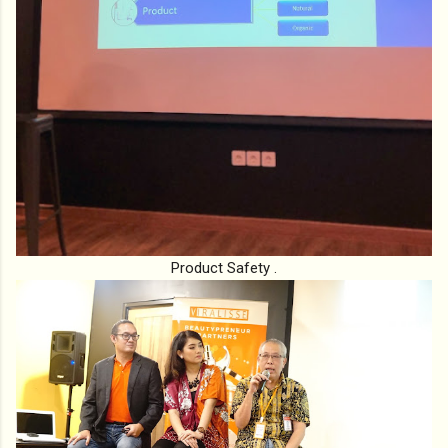
Product Safety .