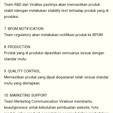
Team R&D dari Virallise pastinya akan memastikan produk
stabil ndengan melakukan stability test terhadap produk yang di
produksi.
7. BPOM NOTIFICATION
Team regulatory akan melakukan notifikasi produk ke BPOM.
8. PRODUCTION
Produk yang di produksi dipastikan semuanya sesuai dengan
standar mutu.
9. QUALITY CONTROL
Memastikan produk yang dijual diopasaran telah sesuai standar
mutu yang ditetapkan.
10. MARKETING SUPPORT
Team Merketing Communication Viralisse membantu
beautypreneur untuk kebutuhan pembuatan website, foto