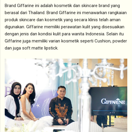
Brand Giffarine ini adalah kosmetik dan skincare brand yang
berasal dari Thailand. Brand Giffarine ini menawarkan rangkaian
produk skincare dan kosmetik yang secara klinis telah aman
digunakan. Giffarine memiliki perawatan kulit yang disesuaikan
dengan jenis dan kondisi kulit para wanita Indonesia. Selain itu
Giffarine juga memiliki varian kosmetik seperti Cushion, powder
dan juga soft matte lipstick.