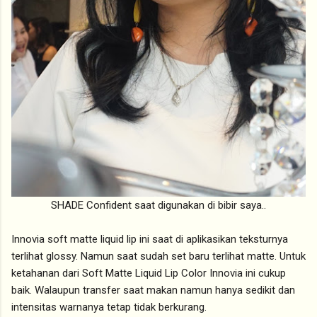
SHADE Confident saat digunakan di bibir saya..
Innovia soft matte liquid lip ini saat di aplikasikan teksturnya
terlihat glossy. Namun saat sudah set baru terlihat matte. Untuk
ketahanan dari Soft Matte Liquid Lip Color Innovia ini cukup
baik. Walaupun transfer saat makan namun hanya sedikit dan
intensitas warnanya tetap tidak berkurang.