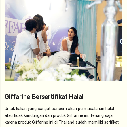
Giffarine Bersertifikat Halal
Untuk kalian yang sangat concern akan permasalahan halal
atau tidak kandungan dari produk Giffarine ini. Tenang saja
karena produk Giffarine ini di Thailand sudah memiliki serifikat