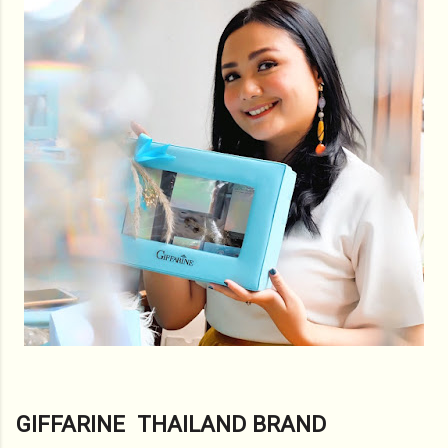
GIFFARINE THAILAND BRAND