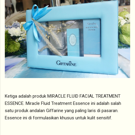
Ketiga adalah produk MIRACLE FLUID FACIAL TREATMENT
ESSENCE. Miracle Fluid Treatment Essence ini adalah salah
satu produk andalan Giffarine yang paling laris di pasaran.
Essence ini di formulasikan khusus untuk kulit sensitif.