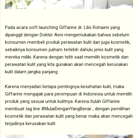
Pada acara soft launching Giffarine dr. Lilis Rohaeni yang
dipanggil dengan Dokter Aeni mengemukakan bahwa sebelum
konsumen membeli produk perawatan kulit dan juga kosmetik,
sebaiknya konsumen paham terlebih dahulu jenis kulit yang
mereka miliki. Karena dengan teliti saat memilih kosmetik dan
perawatan kulit yang kita gunakan akan mencegah kerusakan
kulit dalam jangka panjang.
Karena menyadari betapa pentingnya kesehatan kulit, maka
Giffarine mengajak para perempuan di Indonesia untuk memilih
produk yang sesuai untuk kulitnya. Karena itulah Giffarine
membuat tag line #MulaiDenganYangBenar , dengan pemilihan
kosmetik dan perawatan kulit yang benar maka akan mencegah
terjadinya kerusakan kulit .