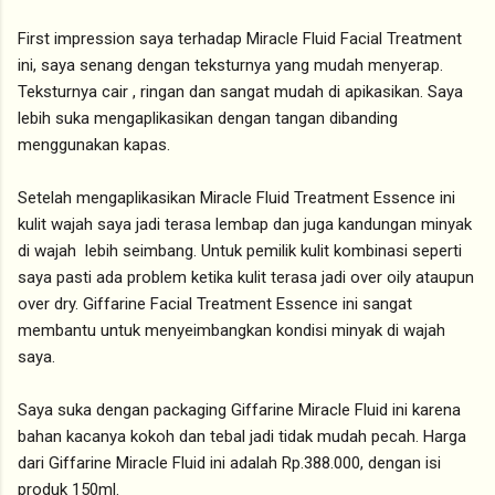
First impression saya terhadap Miracle Fluid Facial Treatment
ini, saya senang dengan teksturnya yang mudah menyerap.
Teksturnya cair , ringan dan sangat mudah di apikasikan. Saya
lebih suka mengaplikasikan dengan tangan dibanding
menggunakan kapas.
Setelah mengaplikasikan Miracle Fluid Treatment Essence ini
kulit wajah saya jadi terasa lembap dan juga kandungan minyak
di wajah lebih seimbang. Untuk pemilik kulit kombinasi seperti
saya pasti ada problem ketika kulit terasa jadi over oily ataupun
over dry. Giffarine Facial Treatment Essence ini sangat
membantu untuk menyeimbangkan kondisi minyak di wajah
saya.
Saya suka dengan packaging Giffarine Miracle Fluid ini karena
bahan kacanya kokoh dan tebal jadi tidak mudah pecah. Harga
dari Giffarine Miracle Fluid ini adalah Rp.388.000, dengan isi
produk 150ml.