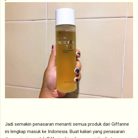
Jadi semakin penasaran menanti semua produk dari Giffarine
ini lengkap masuk ke Indonesia. Buat kalian yang penasaran