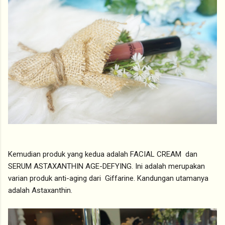
Kemudian produk yang kedua adalah FACIAL CREAM dan
SERUM ASTAXANTHIN AGE-DEFYING. Ini adalah merupakan
varian produk anti-aging dari Giffarine. Kandungan utamanya
adalah Astaxanthin.