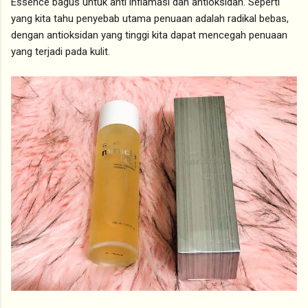
Essence bagus untuk anti inflamasi dan antioksidan. Seperti
yang kita tahu penyebab utama penuaan adalah radikal bebas,
dengan antioksidan yang tinggi kita dapat mencegah penuaan
yang terjadi pada kulit.