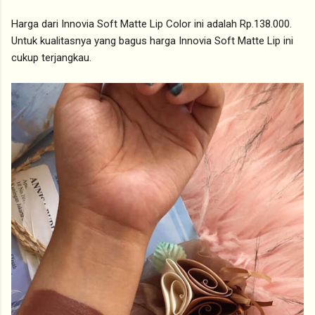
Harga dari Innovia Soft Matte Lip Color ini adalah Rp.138.000.
Untuk kualitasnya yang bagus harga Innovia Soft Matte Lip ini
cukup terjangkau.