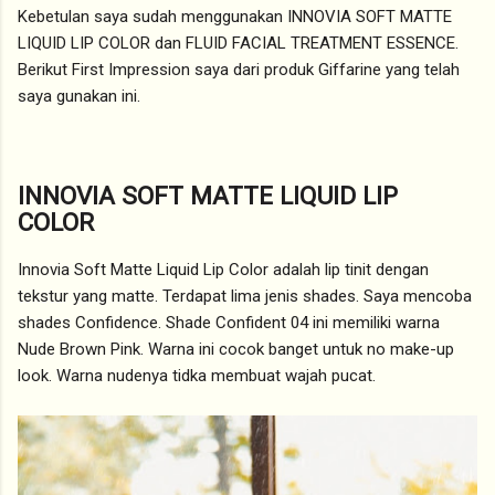
Kebetulan saya sudah menggunakan INNOVIA SOFT MATTE
LIQUID LIP COLOR dan FLUID FACIAL TREATMENT ESSENCE.
Berikut First Impression saya dari produk Giffarine yang telah
saya gunakan ini.
INNOVIA SOFT MATTE LIQUID LIP
COLOR
Innovia Soft Matte Liquid Lip Color adalah lip tinit dengan
tekstur yang matte. Terdapat lima jenis shades. Saya mencoba
shades Confidence. Shade Confident 04 ini memiliki warna
Nude Brown Pink. Warna ini cocok banget untuk no make-up
look. Warna nudenya tidka membuat wajah pucat.