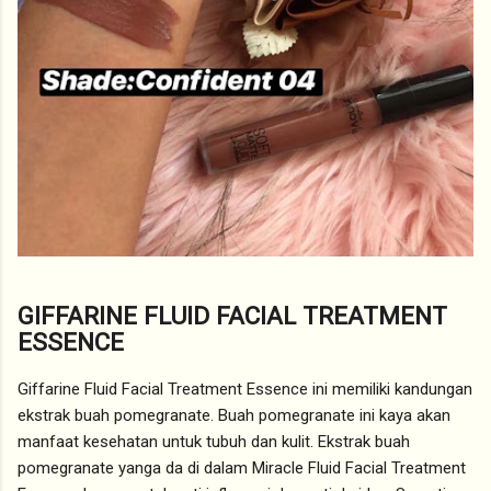
GIFFARINE FLUID FACIAL TREATMENT
ESSENCE
Giffarine Fluid Facial Treatment Essence ini memiliki kandungan
ekstrak buah pomegranate. Buah pomegranate ini kaya akan
manfaat kesehatan untuk tubuh dan kulit. Ekstrak buah
pomegranate yanga da di dalam Miracle Fluid Facial Treatment