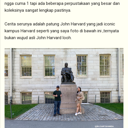
ngga cuma 1 tapi ada beberapa perpustakaan yang besar dan
koleksinya sangat lengkap pastinya.
Cerita serunya adalah patung John Harvard yang jadi iconic
kampus Harvard seperti yang saya foto di bawah ini ,ternyata
bukan wujud asli John Harvard looh.