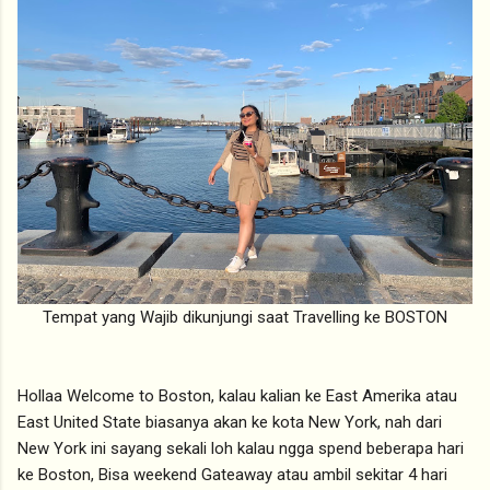
Tempat yang Wajib dikunjungi saat Travelling ke BOSTON
Hollaa Welcome to Boston, kalau kalian ke East Amerika atau
East United State biasanya akan ke kota New York, nah dari
New York ini sayang sekali loh kalau ngga spend beberapa hari
ke Boston, Bisa weekend Gateaway atau ambil sekitar 4 hari