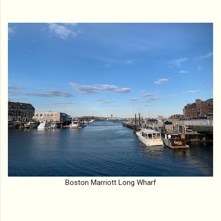
Boston Marriott Long Wharf