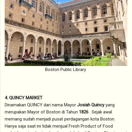
Boston Public Library
4. QUINCY MARKET
Dinamakan QUINCY dari nama Mayor
Josiah Quincy
yang
merupakan Mayor of Boston di Tahun
1826
. Sejak awal
memang sudah menjadi pusat perdagangan kota Boston.
Hanya saja saat ini tidak menjual Fresh Product of Food