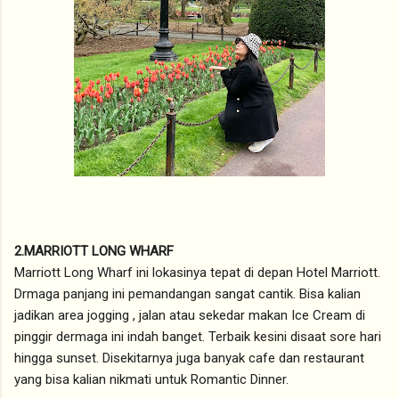
2.MARRIOTT LONG WHARF
Marriott Long Wharf ini lokasinya tepat di depan Hotel Marriott.
Drmaga panjang ini pemandangan sangat cantik. Bisa kalian
jadikan area jogging , jalan atau sekedar makan Ice Cream di
pinggir dermaga ini indah banget. Terbaik kesini disaat sore hari
hingga sunset. Disekitarnya juga banyak cafe dan restaurant
yang bisa kalian nikmati untuk Romantic Dinner.