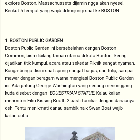
explore Boston, Massachussets dijamin ngga akan nyesel.
Berikut 5 tempat yang wajib di kunjungi saat ke BOSTON.
1. BOSTON PUBLIC GARDEN
Boston Public Garden ini bersebelahan dengan Boston
Common, bisa dibilang taman utama di kota Boston. Sering
dijadikan titik kumpul, acara atau sekedar Piknik sangat nyaman.
Bunga-bunga disini saat spring sangat bagus, dari tulip, sampai
mawar dengan beragam warna mengiasi Boston Public Garden
ini. Ada patung George Washington yang sedang menunggang
kuda disebut dengan
EQUESTRIAN STATUE
. Kalau kalian
menonton Film Kissing Booth 2 pasti familiar dengan danaunya
deh. Tentu menikmati danau sambik naik Swan Boat wajib
kalian coba.