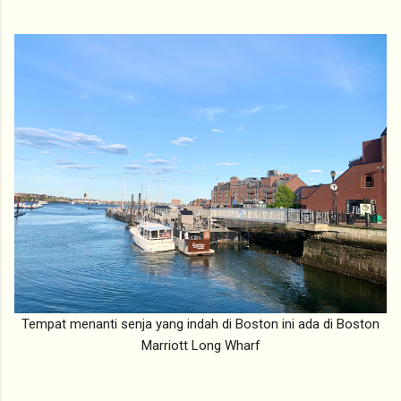
Tempat menanti senja yang indah di Boston ini ada di Boston
Marriott Long Wharf