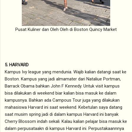
Pusat Kuliner dan Oleh Oleh di Boston Quincy Market
5. HARVARD
Kampus Ivy league yang mendunia. Wajib kalian datangi saat ke
Boston. Kampus yang jadi almamater dari Nataliue Portman,
Barrack Obama bahkan John F Kennedy. Untuk visit kampus
bisa dilakukan di weekend biar kalian bisa masuk ke dalam
kampusnya. Bahkan ada Campous Tour juga yang dilakukan
mahasiswa Harvard ini saat weekend. Kebetulan saya datang
saat musim spring jadi di dalam kampus Harvard ini banyak
Cherry Blossom indah sekali. Kalau kalian pelajar bisa masuk ke
dalam perpusataakn di kampus Harvard ini. Perpustakaannnya