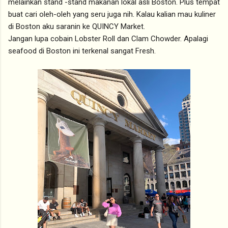
melainkan stand -stand makanan lokal asli Boston. Plus tempat
buat cari oleh-oleh yang seru juga nih. Kalau kalian mau kuliner
di Boston aku saranin ke QUINCY Market.
Jangan lupa cobain Lobster Roll dan Clam Chowder. Apalagi
seafood di Boston ini terkenal sangat Fresh.