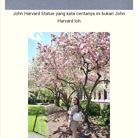
John Harvard Statue yang kata ceritanya ini bukan John
Harvard loh