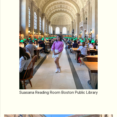
Suasana Reading Room Boston Public Library