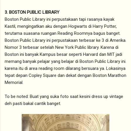
3. BOSTON PUBLIC LIBRARY
Boston Public Library ini perpustakaan tapi rasanya kayak
Kastil, mengingatkan aku dengan Hogwarts di Harry Potter,
terutama suasana ruangan Reading Roomnya bagus banget.
Boston Public Library ini perpustakaan terbesar ke 3 di Amerika.
Nomor 3 terbesar setelah New York Public library. Karena di
Boston ini banyak Kampus besar seperti Harvard dan MIT jadi
memang banyak pelajar yang belajar di Boston Public Library ini.
karena itu di area reading room dilarang bersuara ya. Lokasinya
tepat depan Copley Square dan dekat dengan Boston Marathon
Memorial.
To be noted: Buat yang suka foto saat kesini dress up vintage
deh pasti bakal cantik banget.