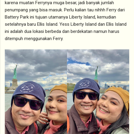
karena muatan Ferrynya muga besar, jadi banyak jumlah
penumpang yang bisa masuk. Perlu kalian tau nihhh Ferry dari
Battery Park ini tujuan utamanya Liberty Island, kemudian
setelahnya baru Ellis Island. Yess Liberty Island dan Ellis Island
ini adalah dua lokasi berbeda dan berdekatan namun harus
ditempuh menggunakan Ferry.