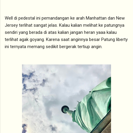
Well di pedestal ini pemandangan ke arah Manhattan dan New
Jersey terlihat sangat jelas. Kalau kalian melihat ke patungnya
sendiri yang berada di atas kalian jangan heran yaaa kalau
terlihat agak goyang. Karena saat anginnya besar Patung liberty
ini ternyata memang sedikit bergerak tertiup angin.