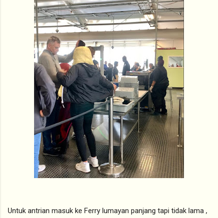
Untuk antrian masuk ke Ferry lumayan panjang tapi tidak lama ,