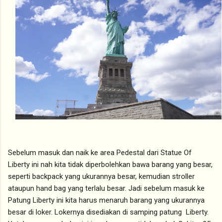
Sebelum masuk dan naik ke area Pedestal dari Statue Of
Liberty ini nah kita tidak diperbolehkan bawa barang yang besar,
seperti backpack yang ukurannya besar, kemudian stroller
ataupun hand bag yang terlalu besar. Jadi sebelum masuk ke
Patung Liberty ini kita harus menaruh barang yang ukurannya
besar di loker. Lokernya disediakan di samping patung Liberty.