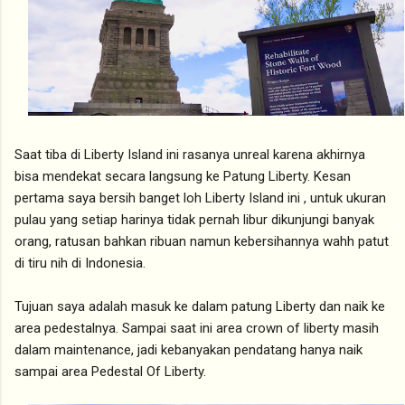
Saat tiba di Liberty Island ini rasanya unreal karena akhirnya
bisa mendekat secara langsung ke Patung Liberty. Kesan
pertama saya bersih banget loh Liberty Island ini , untuk ukuran
pulau yang setiap harinya tidak pernah libur dikunjungi banyak
orang, ratusan bahkan ribuan namun kebersihannya wahh patut
di tiru nih di Indonesia.
Tujuan saya adalah masuk ke dalam patung Liberty dan naik ke
area pedestalnya. Sampai saat ini area crown of liberty masih
dalam maintenance, jadi kebanyakan pendatang hanya naik
sampai area Pedestal Of Liberty.