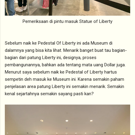
Pemeriksaan di pintu masuk Statue of Liberty
Sebelum naik ke Pedestal Of Liberty ini ada Museum di
dalamnya yang bisa kita lihat. Menarik banget buat tau bagian-
bagian dari patung Liberty ini, designya, proses
pembangunannya, bahkan ada tentang mata uang Dollar juga.
Menurut saya sebelum naik ke Pedestal of Liberty hartus
sempetin deh masuk ke Museum ini. Karena semakin paham
penjelasan area patung Liberty ini semakin menarik. Semakin
kenal sejartahnya semakin sayang pasti kan?