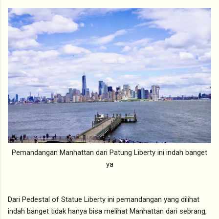
Pemandangan Manhattan dari Patung Liberty ini indah banget
ya
Dari Pedestal of Statue Liberty ini pemandangan yang dilihat
indah banget tidak hanya bisa melihat Manhattan dari sebrang,