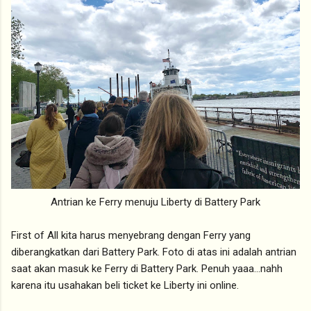
Antrian ke Ferry menuju Liberty di Battery Park
First of All kita harus menyebrang dengan Ferry yang
diberangkatkan dari Battery Park. Foto di atas ini adalah antrian
saat akan masuk ke Ferry di Battery Park. Penuh yaaa...nahh
karena itu usahakan beli ticket ke Liberty ini online.