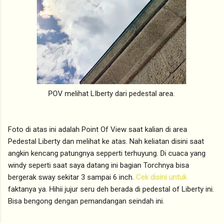
POV melihat LIberty dari pedestal area.
Foto di atas ini adalah Point Of View saat kalian di area
Pedestal Liberty dan melihat ke atas. Nah keliatan disini saat
angkin kencang patungnya sepperti terhuyung. Di cuaca yang
windy seperti saat saya datang ini bagian Torchnya bisa
bergerak sway sekitar 3 sampai 6 inch.
Cek disini untuk
faktanya ya. Hihii jujur seru deh berada di pedestal of Liberty ini.
Bisa bengong dengan pemandangan seindah ini.