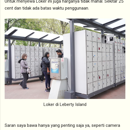
Untuk menyewa Loker ini juga harganya tidak mahal. Sekitar 25
cent dan tidak ada batas waktu penggunaan.
Loker di Leberty Island
Saran saya bawa hanya yang penting saja ya, seperti camera