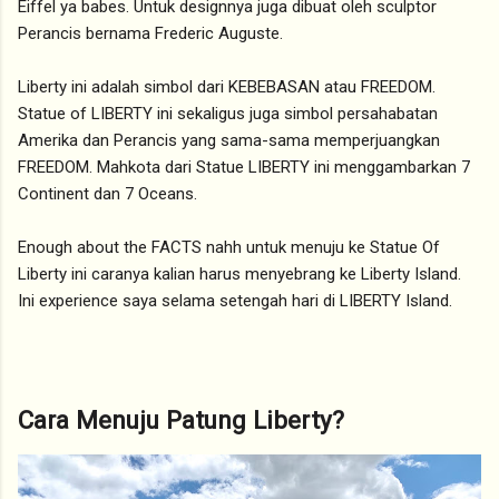
Eiffel ya babes. Untuk designnya juga dibuat oleh sculptor
Perancis bernama Frederic Auguste.
Liberty ini adalah simbol dari KEBEBASAN atau FREEDOM.
Statue of LIBERTY ini sekaligus juga simbol persahabatan
Amerika dan Perancis yang sama-sama memperjuangkan
FREEDOM. Mahkota dari Statue LIBERTY ini menggambarkan 7
Continent dan 7 Oceans.
Enough about the FACTS nahh untuk menuju ke Statue Of
Liberty ini caranya kalian harus menyebrang ke Liberty Island.
Ini experience saya selama setengah hari di LIBERTY Island.
Cara Menuju Patung Liberty?