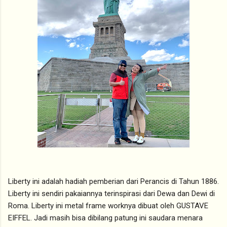
Liberty ini adalah hadiah pemberian dari Perancis di Tahun 1886.
Liberty ini sendiri pakaiannya terinspirasi dari Dewa dan Dewi di
Roma. Liberty ini metal frame worknya dibuat oleh GUSTAVE
EIFFEL. Jadi masih bisa dibilang patung ini saudara menara