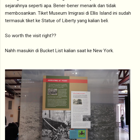
sejarahnya seperti apa. Bener-bener menarik dan tidak
membosankan. Tiket Museum Imigrasi di Ellis Island ini sudah
termasuk tiket ke Statue of Liberty yang kalian beli.
So worth the visit right??
Nahh masukin di Bucket List kalian saat ke New York.