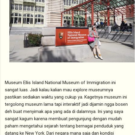
Museum Ellis Island National Museum of Immigration ini
sangat luas. Jadi kalau kalian mau explore museumnya
pastikan sediakan waktu yang cukup ya. Kagetnya museum ini
tergolong museum lama tapi interaktif jadi dijamin ngga bosen
deh buat menyimak apa yang ada di dalamnya. Ini yang saya
sangat kagum karena membuat pengunjung dengan mudah
paham mengetahui sejarah tentang bernagai penduduk yang
datang ke New York. Dari negara mana saja dan kondisi