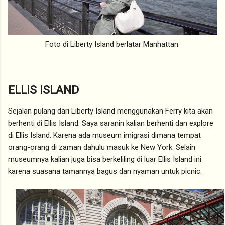
Foto di Liberty Island berlatar Manhattan.
ELLIS ISLAND
Sejalan pulang dari Liberty Island menggunakan Ferry kita akan
berhenti di Ellis Island. Saya saranin kalian berhenti dan explore
di Ellis Island. Karena ada museum imigrasi dimana tempat
orang-orang di zaman dahulu masuk ke New York. Selain
museumnya kalian juga bisa berkeliling di luar Ellis Island ini
karena suasana tamannya bagus dan nyaman untuk picnic.