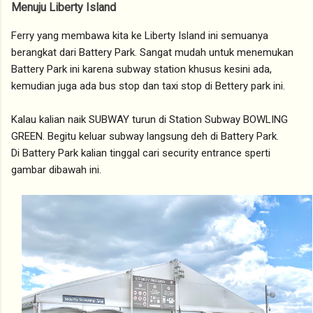
Menuju Liberty Island
Ferry yang membawa kita ke Liberty Island ini semuanya
berangkat dari Battery Park. Sangat mudah untuk menemukan
Battery Park ini karena subway station khusus kesini ada,
kemudian juga ada bus stop dan taxi stop di Bettery park ini.
Kalau kalian naik SUBWAY turun di Station Subway BOWLING
GREEN. Begitu keluar subway langsung deh di Battery Park.
Di Battery Park kalian tinggal cari security entrance sperti
gambar dibawah ini.