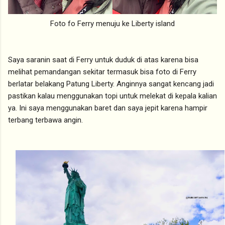
Foto fo Ferry menuju ke Liberty island
Saya saranin saat di Ferry untuk duduk di atas karena bisa
melihat pemandangan sekitar termasuk bisa foto di Ferry
berlatar belakang Patung Liberty. Anginnya sangat kencang jadi
pastikan kalau menggunakan topi untuk melekat di kepala kalian
ya. Ini saya menggunakan baret dan saya jepit karena hampir
terbang terbawa angin.