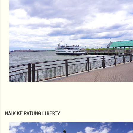
NAIK KE PATUNG LIBERTY