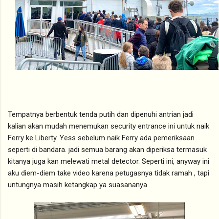
Tempatnya berbentuk tenda putih dan dipenuhi antrian jadi
kalian akan mudah menemukan security entrance ini untuk naik
Ferry ke Liberty. Yess sebelum naik Ferry ada pemeriksaan
seperti di bandara. jadi semua barang akan diperiksa termasuk
kitanya juga kan melewati metal detector. Seperti ini, anyway ini
aku diem-diem take video karena petugasnya tidak ramah , tapi
untungnya masih ketangkap ya suasananya.