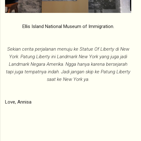
Ellis Island National Museum of Immigration.
Sekian cerita perjalanan menuju ke Statue Of Liberty di New
York. Patung Liberty ini Landmark New York yang juga jadi
Landmark Negara Amerika. Ngga hanya karena bersejarah
tapi juga tempatnya indah. Jadi jangan skip ke Patung Liberty
saat ke New York ya.
Love, Annisa