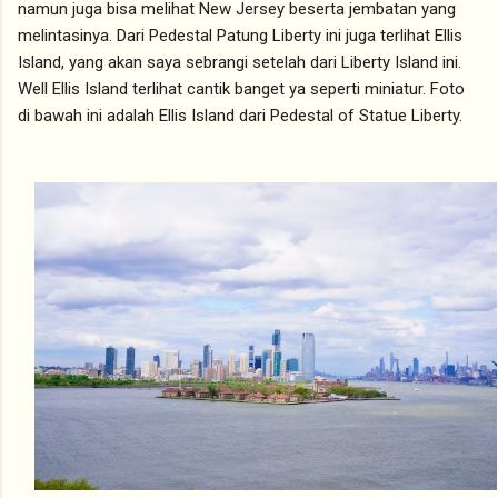
namun juga bisa melihat New Jersey beserta jembatan yang
melintasinya. Dari Pedestal Patung Liberty ini juga terlihat Ellis
Island, yang akan saya sebrangi setelah dari Liberty Island ini.
Well Ellis Island terlihat cantik banget ya seperti miniatur. Foto
di bawah ini adalah Ellis Island dari Pedestal of Statue Liberty.