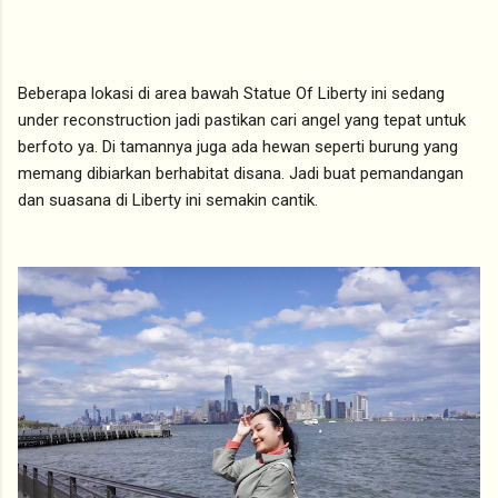
Beberapa lokasi di area bawah Statue Of Liberty ini sedang
under reconstruction jadi pastikan cari angel yang tepat untuk
berfoto ya. Di tamannya juga ada hewan seperti burung yang
memang dibiarkan berhabitat disana. Jadi buat pemandangan
dan suasana di Liberty ini semakin cantik.