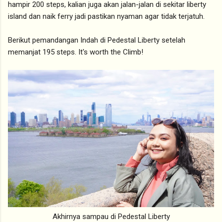
hampir 200 steps, kalian juga akan jalan-jalan di sekitar liberty
island dan naik ferry jadi pastikan nyaman agar tidak terjatuh.
Berikut pemandangan Indah di Pedestal Liberty setelah
memanjat 195 steps. It's worth the Climb!
Akhirnya sampau di Pedestal Liberty