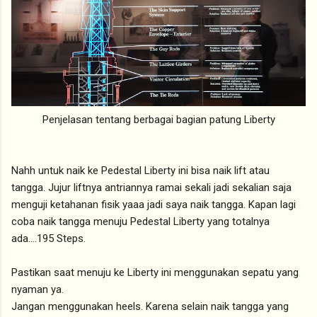
Penjelasan tentang berbagai bagian patung Liberty
Nahh untuk naik ke Pedestal Liberty ini bisa naik lift atau
tangga. Jujur liftnya antriannya ramai sekali jadi sekalian saja
menguji ketahanan fisik yaaa jadi saya naik tangga. Kapan lagi
coba naik tangga menuju Pedestal Liberty yang totalnya
ada....195 Steps.
Pastikan saat menuju ke Liberty ini menggunakan sepatu yang
nyaman ya.
Jangan menggunakan heels. Karena selain naik tangga yang