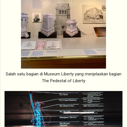
Salah satu bagian di Museum Liberty yang menjelaskan bagian
The Pedestal of Liberty