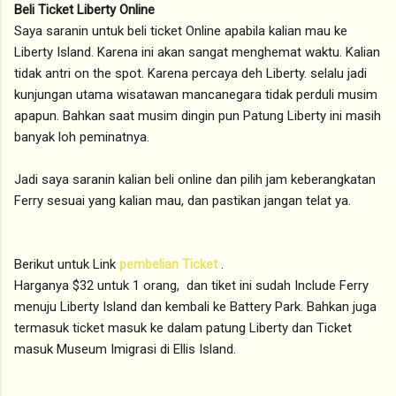
Beli Ticket Liberty Online
Saya saranin untuk beli ticket Online apabila kalian mau ke
Liberty Island. Karena ini akan sangat menghemat waktu. Kalian
tidak antri on the spot. Karena percaya deh Liberty. selalu jadi
kunjungan utama wisatawan mancanegara tidak perduli musim
apapun. Bahkan saat musim dingin pun Patung Liberty ini masih
banyak loh peminatnya.
Jadi saya saranin kalian beli online dan pilih jam keberangkatan
Ferry sesuai yang kalian mau, dan pastikan jangan telat ya.
Berikut untuk Link
pembelian Ticket
.
Harganya $32 untuk 1 orang, dan tiket ini sudah Include Ferry
menuju Liberty Island dan kembali ke Battery Park. Bahkan juga
termasuk ticket masuk ke dalam patung Liberty dan Ticket
masuk Museum Imigrasi di Ellis Island.