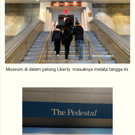
Museum di dalam patung Liberty masuknya melalui tangga ini.