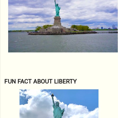
FUN FACT ABOUT LIBERTY