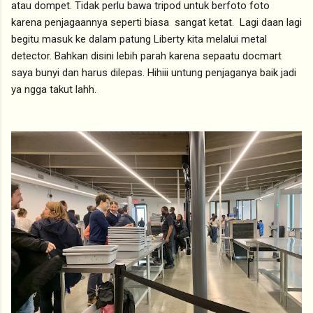
atau dompet. Tidak perlu bawa tripod untuk berfoto foto
karena penjagaannya seperti biasa sangat ketat. Lagi daan lagi
begitu masuk ke dalam patung Liberty kita melalui metal
detector. Bahkan disini lebih parah karena sepaatu docmart
saya bunyi dan harus dilepas. Hihiii untung penjaganya baik jadi
ya ngga takut lahh.