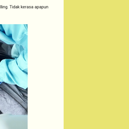
lling. Tidak kerasa apapun