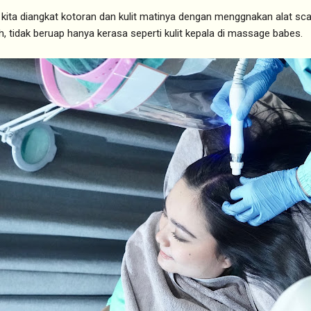
a kita diangkat kotoran dan kulit matinya dengan menggnakan alat sca
, tidak beruap hanya kerasa seperti kulit kepala di massage babes.