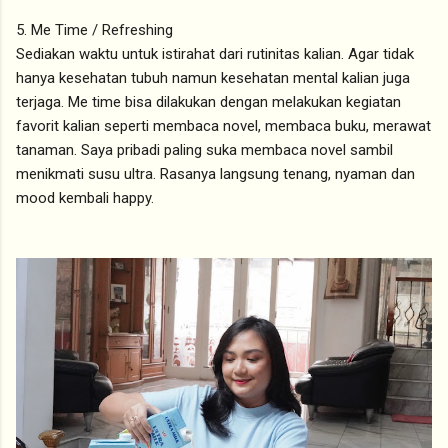
5. Me Time / Refreshing
Sediakan waktu untuk istirahat dari rutinitas kalian. Agar tidak
hanya kesehatan tubuh namun kesehatan mental kalian juga
terjaga. Me time bisa dilakukan dengan melakukan kegiatan
favorit kalian seperti membaca novel, membaca buku, merawat
tanaman. Saya pribadi paling suka membaca novel sambil
menikmati susu ultra. Rasanya langsung tenang, nyaman dan
mood kembali happy.