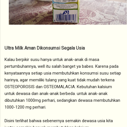
Ultra Milk Aman Dikonsumsi Segala Usia
Kalau berpikir susu hanya untuk anak-anak di masa
pertumbuhannya, well itu salah banget ya babes. Karena pada
kenyataannya setiap usia membutuhkan konsumsi susu setiap
harinya, agar memiliki tulang yang kuat tidak mudah terkena
OSTEOPOROSIS dan OSTEOMALACIA. Kebutuhan kalsium
untuk dewasa dan anak-anak berbeda. untuk anak-anak
dibutuhkan 1000mg perhari, sedangkan dewasa membutuhkan
1000-1200 mg perhari.
Disini terlihat bahwa sebenernya semakin dewasa usia kita