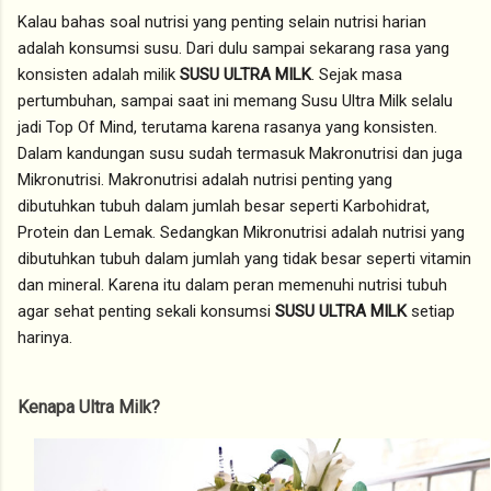
Kalau bahas soal nutrisi yang penting selain nutrisi harian
adalah konsumsi susu. Dari dulu sampai sekarang rasa yang
konsisten adalah milik
SUSU ULTRA MILK
. Sejak masa
pertumbuhan, sampai saat ini memang Susu Ultra Milk selalu
jadi Top Of Mind, terutama karena rasanya yang konsisten.
Dalam kandungan susu sudah termasuk Makronutrisi dan juga
Mikronutrisi. Makronutrisi adalah nutrisi penting yang
dibutuhkan tubuh dalam jumlah besar seperti Karbohidrat,
Protein dan Lemak. Sedangkan Mikronutrisi adalah nutrisi yang
dibutuhkan tubuh dalam jumlah yang tidak besar seperti vitamin
dan mineral. Karena itu dalam peran memenuhi nutrisi tubuh
agar sehat penting sekali konsumsi
SUSU ULTRA MILK
setiap
harinya.
Kenapa Ultra Milk?