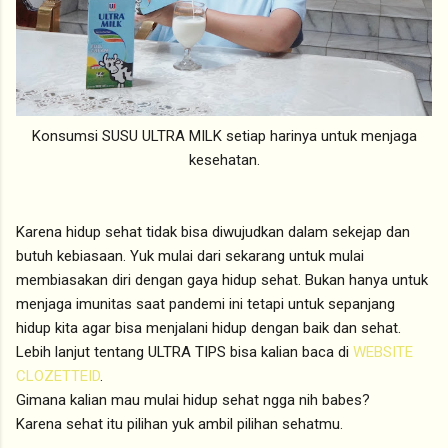
Konsumsi SUSU ULTRA MILK setiap harinya untuk menjaga
kesehatan.
Karena hidup sehat tidak bisa diwujudkan dalam sekejap dan
butuh kebiasaan. Yuk mulai dari sekarang untuk mulai
membiasakan diri dengan gaya hidup sehat. Bukan hanya untuk
menjaga imunitas saat pandemi ini tetapi untuk sepanjang
hidup kita agar bisa menjalani hidup dengan baik dan sehat.
Lebih lanjut tentang ULTRA TIPS bisa kalian baca di
WEBSITE
CLOZETTEID
.
Gimana kalian mau mulai hidup sehat ngga nih babes?
Karena sehat itu pilihan yuk ambil pilihan sehatmu.