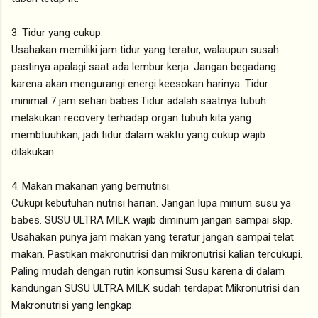
3. Tidur yang cukup.
Usahakan memiliki jam tidur yang teratur, walaupun susah
pastinya apalagi saat ada lembur kerja. Jangan begadang
karena akan mengurangi energi keesokan harinya. Tidur
minimal 7 jam sehari babes.Tidur adalah saatnya tubuh
melakukan recovery terhadap organ tubuh kita yang
membtuuhkan, jadi tidur dalam waktu yang cukup wajib
dilakukan.
4. Makan makanan yang bernutrisi.
Cukupi kebutuhan nutrisi harian. Jangan lupa minum susu ya
babes. SUSU ULTRA MILK wajib diminum jangan sampai skip.
Usahakan punya jam makan yang teratur jangan sampai telat
makan. Pastikan makronutrisi dan mikronutrisi kalian tercukupi.
Paling mudah dengan rutin konsumsi Susu karena di dalam
kandungan SUSU ULTRA MILK sudah terdapat Mikronutrisi dan
Makronutrisi yang lengkap.