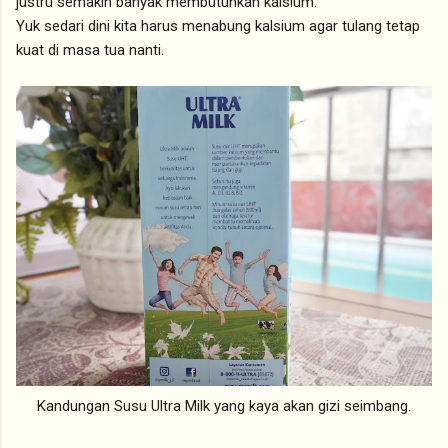
justru semakin banyak membutuhkan kalsium.
Yuk sedari dini kita harus menabung kalsium agar tulang tetap
kuat di masa tua nanti.
Kandungan Susu Ultra Milk yang kaya akan gizi seimbang.