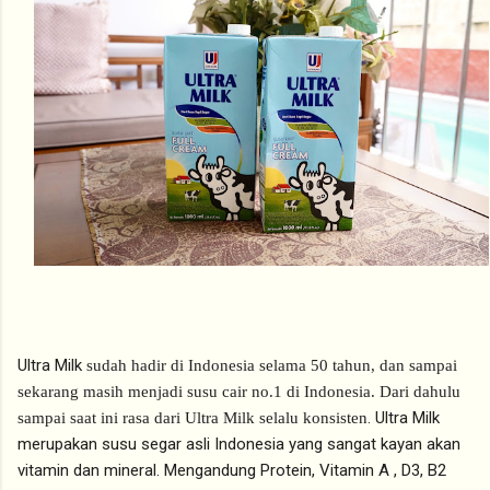
Ultra Milk
sudah hadir di Indonesia selama 50 tahun, dan sampai 
sekarang masih menjadi susu cair no.1 di Indonesia. Dari dahulu 
. Ultra Milk
sampai saat ini rasa dari Ultra Milk selalu konsisten
merupakan susu segar asli Indonesia yang sangat kayan akan
vitamin dan mineral. Mengandung Protein, Vitamin A , D3, B2