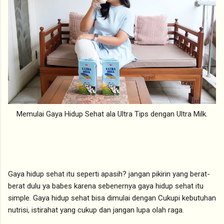
Memulai Gaya Hidup Sehat ala Ultra Tips dengan Ultra Milk.
Gaya hidup sehat itu seperti apasih? jangan pikirin yang berat-
berat dulu ya babes karena sebenernya gaya hidup sehat itu
simple. Gaya hidup sehat bisa dimulai dengan Cukupi kebutuhan
nutrisi, istirahat yang cukup dan jangan lupa olah raga.