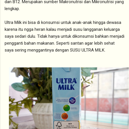
dan B12. Merupakan sumber Makronutrisi dan Mikronutrisi yang
lengkap.
Ultra Milk ini bisa di konsumsi untuk anak-anak hingga dewasa
karena itu ngga heran kalau menjadi susu langganan keluarga
saya sedari dulu. Tidak hanya untuk dikonsumsi bahkan menjadi
pengganti bahan makanan. Seperti santan agar lebih sehat
saya sering menggantinya dengan SUSU ULTRA MILK.