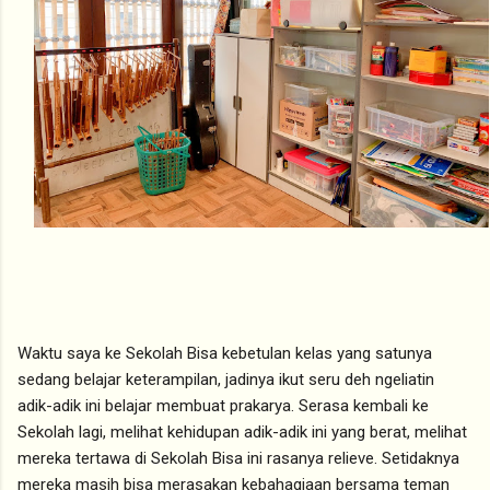
Waktu saya ke Sekolah Bisa kebetulan kelas yang satunya
sedang belajar keterampilan, jadinya ikut seru deh ngeliatin
adik-adik ini belajar membuat prakarya. Serasa kembali ke
Sekolah lagi, melihat kehidupan adik-adik ini yang berat, melihat
mereka tertawa di Sekolah Bisa ini rasanya relieve. Setidaknya
mereka masih bisa merasakan kebahagiaan bersama teman