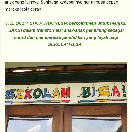
anak yang lainnya. Sehingga kedepannya nanti masa depan
mereka lebih cerah.
THE BODY SHOP INDONESIA berkomitmen untuk menjadi
SAKSI dalam transformasi anak-anak pemulung sebagai
murid dan memberikan pendidikan yang layak bagi
SEKOLAH BISA.