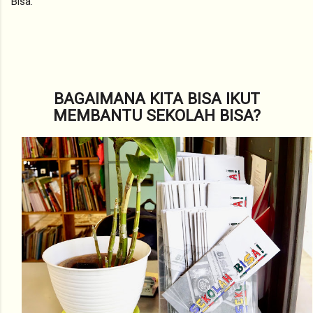
Bisa.
BAGAIMANA KITA BISA IKUT
MEMBANTU SEKOLAH BISA?