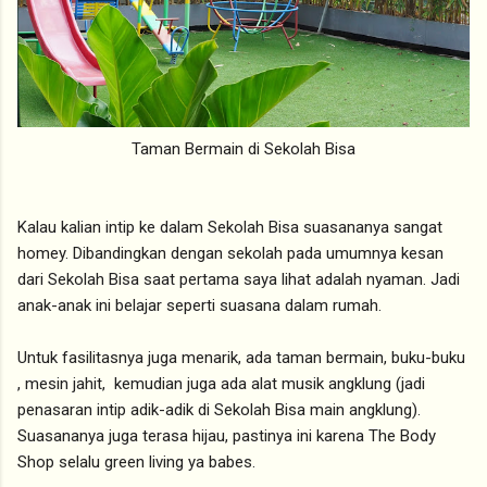
Taman Bermain di Sekolah Bisa
Kalau kalian intip ke dalam Sekolah Bisa suasananya sangat
homey. Dibandingkan dengan sekolah pada umumnya kesan
dari Sekolah Bisa saat pertama saya lihat adalah nyaman. Jadi
anak-anak ini belajar seperti suasana dalam rumah.
Untuk fasilitasnya juga menarik, ada taman bermain, buku-buku
, mesin jahit, kemudian juga ada alat musik angklung (jadi
penasaran intip adik-adik di Sekolah Bisa main angklung).
Suasananya juga terasa hijau, pastinya ini karena The Body
Shop selalu green living ya babes.