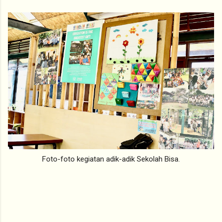
Foto-foto kegiatan adik-adik Sekolah Bisa.