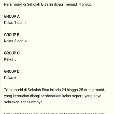
Para murid di Sekolah Bisa ini dibagi menjadi 4 group:
GROUP A
Kelas 1 dan 2
GROUP B
Kelas 3 dan 4
GROUP C
Kelas 5
GROUP D
Kelas 6
Total murid di Sekolah Bisa ini ada 24 hingga 25 orang murid,
yang kemudian dibagi berdasarkan kelas seperti yang saya
sebutkan sebelunmnya.