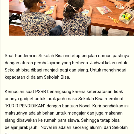
Saat Pandemi ini Sekolah Bisa ini tetap berjalan namun pastinya
dengan aturan pembelajaran yang berbeda. Jadwal kelas untuk
Sekolah bisa dibagi menjadi pagi dan siang. Untuk menghindari
kepadatan di dalam Sekolah Bisa.
Kemudian saat PSBB berlangsung karena keterbatasan tidak
adanya gadget untuk jarak jauh maka Sekolah Bisa membuat
"KURIR PENDIDIKAN" dengan bantuan Noval. Kurir pendidikan ini
maksudnya adalah bahan untuk mengajar dan juga makanan
siang dibawakan ke rumah para siswa. Sehingga tetap bisa
belajar jarak jauh. Noval ini adalah seorang alumni dari Sekolah