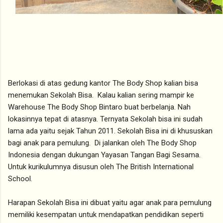
Berlokasi di atas gedung kantor The Body Shop kalian bisa
menemukan Sekolah Bisa. Kalau kalian sering mampir ke
Warehouse The Body Shop Bintaro buat berbelanja. Nah
lokasinnya tepat di atasnya. Ternyata Sekolah bisa ini sudah
lama ada yaitu sejak Tahun 2011. Sekolah Bisa ini di khususkan
bagi anak para pemulung. Di jalankan oleh The Body Shop
Indonesia dengan dukungan Yayasan Tangan Bagi Sesama.
Untuk kurikulumnya disusun oleh The British International
School.
Harapan Sekolah Bisa ini dibuat yaitu agar anak para pemulung
memiliki kesempatan untuk mendapatkan pendidikan seperti