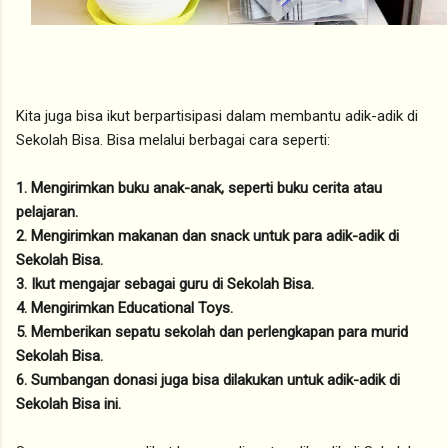
Kita juga bisa ikut berpartisipasi dalam membantu adik-adik di
Sekolah Bisa. Bisa melalui berbagai cara seperti:
1. Mengirimkan buku anak-anak, seperti buku cerita atau
pelajaran.
2. Mengirimkan makanan dan snack untuk para adik-adik di
Sekolah Bisa.
3. Ikut mengajar sebagai guru di Sekolah Bisa.
4. Mengirimkan Educational Toys.
5. Memberikan sepatu sekolah dan perlengkapan para murid
Sekolah Bisa.
6. Sumbangan donasi juga bisa dilakukan untuk adik-adik di
Sekolah Bisa ini.