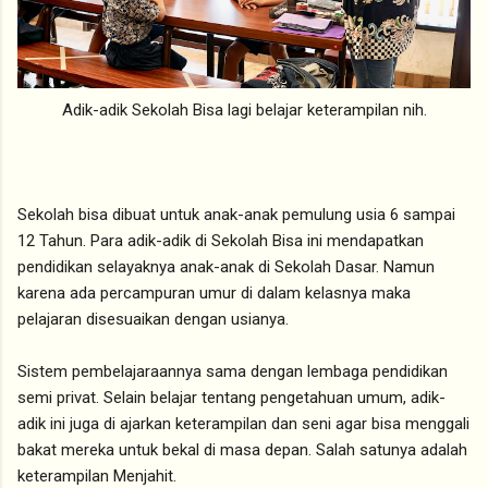
Adik-adik Sekolah Bisa lagi belajar keterampilan nih.
Sekolah bisa dibuat untuk anak-anak pemulung usia 6 sampai
12 Tahun. Para adik-adik di Sekolah Bisa ini mendapatkan
pendidikan selayaknya anak-anak di Sekolah Dasar. Namun
karena ada percampuran umur di dalam kelasnya maka
pelajaran disesuaikan dengan usianya.
Sistem pembelajaraannya sama dengan lembaga pendidikan
semi privat. Selain belajar tentang pengetahuan umum, adik-
adik ini juga di ajarkan keterampilan dan seni agar bisa menggali
bakat mereka untuk bekal di masa depan. Salah satunya adalah
keterampilan Menjahit.