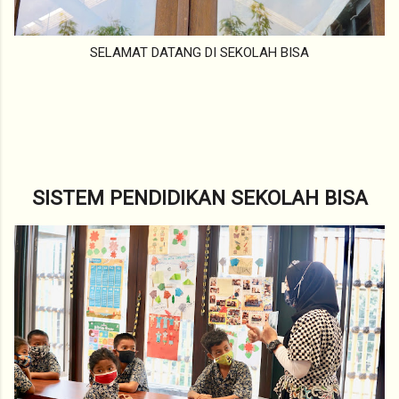
SELAMAT DATANG DI SEKOLAH BISA
SISTEM PENDIDIKAN SEKOLAH BISA