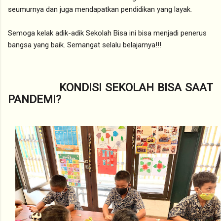
seumurnya dan juga mendapatkan pendidikan yang layak.
Semoga kelak adik-adik Sekolah Bisa ini bisa menjadi penerus
bangsa yang baik. Semangat selalu belajarnya!!!
KONDISI SEKOLAH BISA SAAT
PANDEMI?