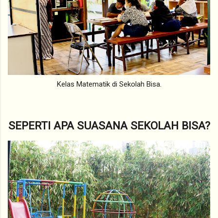
Kelas Matematik di Sekolah Bisa.
SEPERTI APA SUASANA SEKOLAH BISA?