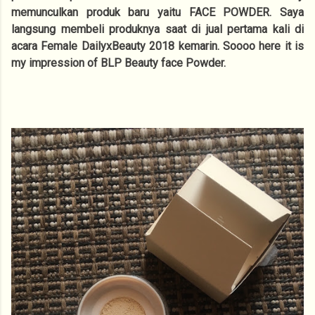
memunculkan produk baru yaitu FACE POWDER. Saya
langsung membeli produknya saat di jual pertama kali di
acara Female DailyxBeauty 2018 kemarin. Soooo here it is
my impression of BLP Beauty face Powder.