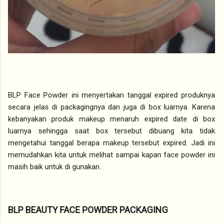
BLP Face Powder ini menyertakan tanggal expired produknya
secara jelas di packagingnya dan juga di box luarnya. Karena
kebanyakan produk makeup menaruh expired date di box
luarnya sehingga saat box tersebut dibuang kita tidak
mengetahui tanggal berapa makeup tersebut expired. Jadi ini
memudahkan kita untuk melihat sampai kapan face powder ini
masih baik untuk di gunakan.
BLP BEAUTY FACE POWDER PACKAGING