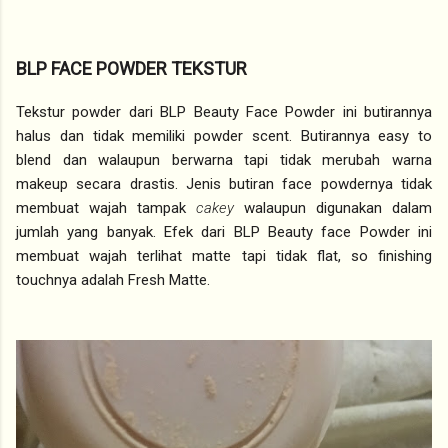
BLP FACE POWDER TEKSTUR
Tekstur powder dari BLP Beauty Face Powder ini butirannya
halus dan tidak memiliki powder scent. Butirannya easy to
blend dan walaupun berwarna tapi tidak merubah warna
makeup secara drastis. Jenis butiran face powdernya tidak
membuat wajah tampak
cakey
walaupun digunakan dalam
jumlah yang banyak. Efek dari BLP Beauty face Powder ini
membuat wajah terlihat matte tapi tidak flat, so finishing
touchnya adalah Fresh Matte.