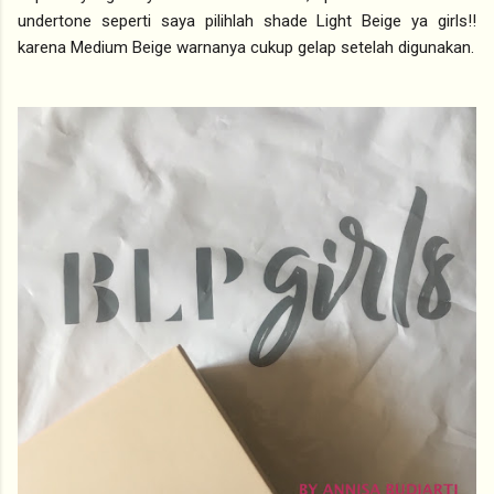
undertone seperti saya pilihlah shade Light Beige ya girls!!
karena Medium Beige warnanya cukup gelap setelah digunakan.