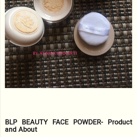
BLP BEAUTY FACE POWDER- Product
and About