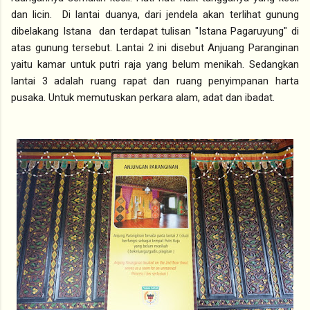
dan licin. Di lantai duanya, dari jendela akan terlihat gunung
dibelakang Istana dan terdapat tulisan "Istana Pagaruyung" di
atas gunung tersebut. Lantai 2 ini disebut Anjuang Paranginan
yaitu kamar untuk putri raja yang belum menikah. Sedangkan
lantai 3 adalah ruang rapat dan ruang penyimpanan harta
pusaka. Untuk memutuskan perkara alam, adat dan ibadat.