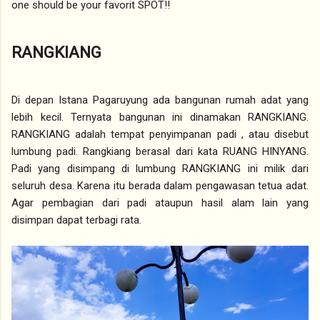
one should be your favorit SPOT!!
RANGKIANG
Di depan Istana Pagaruyung ada bangunan rumah adat yang
lebih kecil. Ternyata bangunan ini dinamakan RANGKIANG.
RANGKIANG adalah tempat penyimpanan padi , atau disebut
lumbung padi. Rangkiang berasal dari kata RUANG HINYANG.
Padi yang disimpang di lumbung RANGKIANG ini milik dari
seluruh desa. Karena itu berada dalam pengawasan tetua adat.
Agar pembagian dari padi ataupun hasil alam lain yang
disimpan dapat terbagi rata.