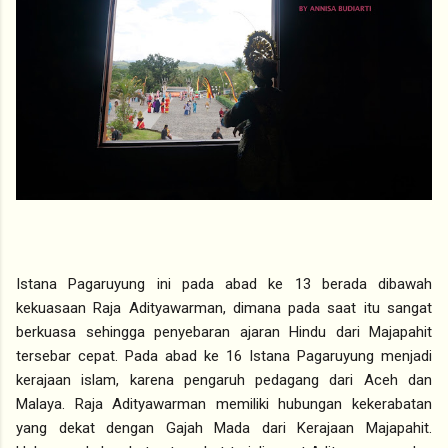
Istana Pagaruyung ini pada abad ke 13 berada dibawah
kekuasaan Raja Adityawarman, dimana pada saat itu sangat
berkuasa sehingga penyebaran ajaran Hindu dari Majapahit
tersebar cepat. Pada abad ke 16 Istana Pagaruyung menjadi
kerajaan islam, karena pengaruh pedagang dari Aceh dan
Malaya. Raja Adityawarman memiliki hubungan kekerabatan
yang dekat dengan Gajah Mada dari Kerajaan Majapahit.