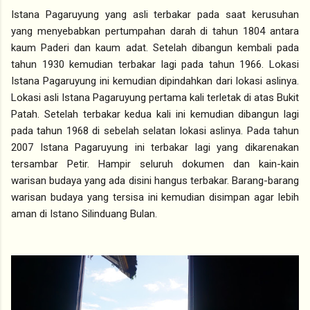
Istana Pagaruyung yang asli terbakar pada saat kerusuhan
yang menyebabkan pertumpahan darah di tahun 1804 antara
kaum Paderi dan kaum adat. Setelah dibangun kembali pada
tahun 1930 kemudian terbakar lagi pada tahun 1966. Lokasi
Istana Pagaruyung ini kemudian dipindahkan dari lokasi aslinya.
Lokasi asli Istana Pagaruyung pertama kali terletak di atas Bukit
Patah. Setelah terbakar kedua kali ini kemudian dibangun lagi
pada tahun 1968 di sebelah selatan lokasi aslinya. Pada tahun
2007 Istana Pagaruyung ini terbakar lagi yang dikarenakan
tersambar Petir. Hampir seluruh dokumen dan kain-kain
warisan budaya yang ada disini hangus terbakar. Barang-barang
warisan budaya yang tersisa ini kemudian disimpan agar lebih
aman di Istano Silinduang Bulan.