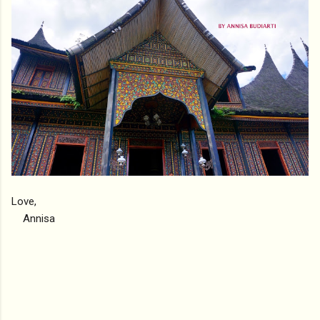
Love,
Annisa