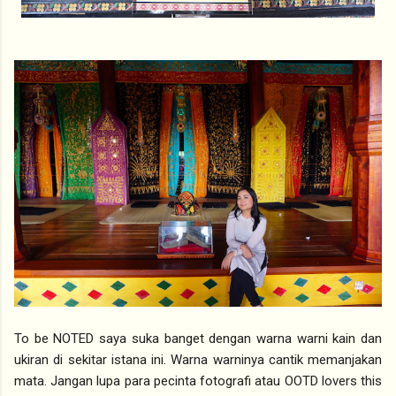
To be NOTED saya suka banget dengan warna warni kain dan
ukiran di sekitar istana ini. Warna warninya cantik memanjakan
mata. Jangan lupa para pecinta fotografi atau OOTD lovers this