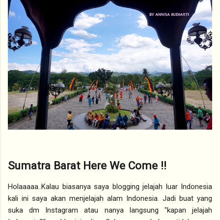
Sumatra Barat Here We Come !!
Holaaaaa..Kalau biasanya saya blogging jelajah luar Indonesia
kali ini saya akan menjelajah alam Indonesia. Jadi buat yang
suka dm Instagram atau nanya langsung "kapan jelajah