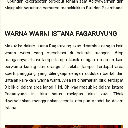
Hubungan kekerabatan tersebut terjalin saat Adityawarman dan
Majapahit bertarung bersama menaklukkan Bali dan Palembang.
WARNA WARNI ISTANA PAGARUYUNG
Masuk ke dalam Istana Pagaruyung akan disambut dengan kain
warna warni yang menghiasi di seluruh ruangan. Atap
ruangannya dihiasi lampu-lampu klasik dengan ornamen kain
berwarna kuning dan orange di sekitar lampu. Terdapat area
sperti panggung yang dilengkapi dengan dudukan bantal dan
untaian kain-kain warna warni. Area ini dinamakan bilik, terdapat
9 bilik di dalam area lantai 1 ini. Oh iyaa masuk ke dalam Istana
Pagaruyung ini kita harus melepas alas kaki. Tidak
diperbolehkan menggunakan sepatu ataupun sendal ke dalam
Istana.