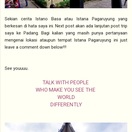
Sekian cerita Istano Basa atau Istana Pagaruyung yang
berkesan di hata saya ini. Next post akan ada lanjutan post trip
saya ke Padang. Bagi kalian yang masih punya pertanyaan
mengenai lokasi ataupun tempat Istana Pagaruyung ini just
leave a comment down below!!!
See youuuu..
TALK WITH PEOPLE
WHO MAKE YOU SEE THE
WORLD
DIFFERENTLY