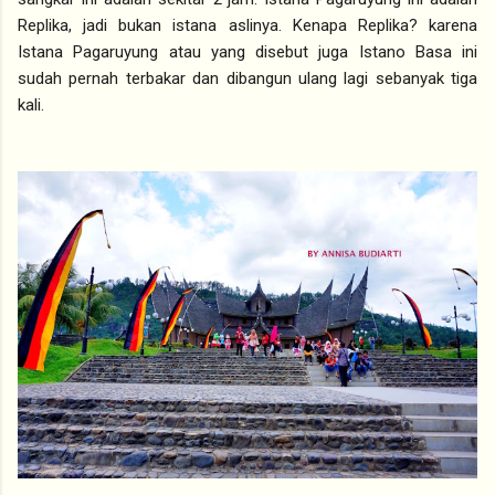
Replika, jadi bukan istana aslinya. Kenapa Replika? karena
Istana Pagaruyung atau yang disebut juga Istano Basa ini
sudah pernah terbakar dan dibangun ulang lagi sebanyak tiga
kali.