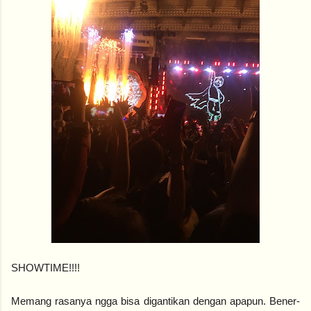
SHOWTIME!!!!
Memang rasanya ngga bisa digantikan dengan apapun. Bener-