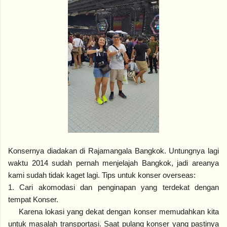
Konsernya diadakan di Rajamangala Bangkok. Untungnya lagi
waktu 2014 sudah pernah menjelajah Bangkok, jadi areanya
kami sudah tidak kaget lagi. Tips untuk konser overseas:
1. Cari akomodasi dan penginapan yang terdekat dengan
tempat Konser.
Karena lokasi yang dekat dengan konser memudahkan kita
untuk masalah transportasi. Saat pulang konser yang pastinya